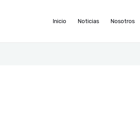
Inicio
Noticias
Nosotros