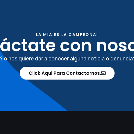
LA MIA ES LA CAMPEONA!
áctate con noso
? o nos quiere dar a conocer alguna noticia o denuncia
Click Aqui Para Contactarnos.