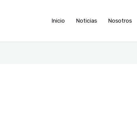
Inicio
Noticias
Nosotros