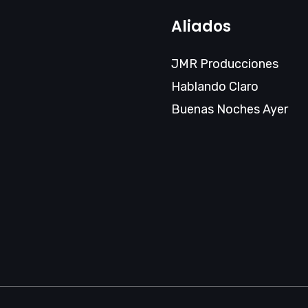
Aliados
JMR Producciones
Hablando Claro
Buenas Noches Ayer