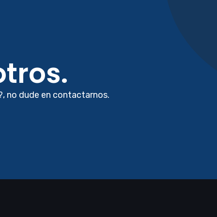
tros.
?, no dude en contactarnos.