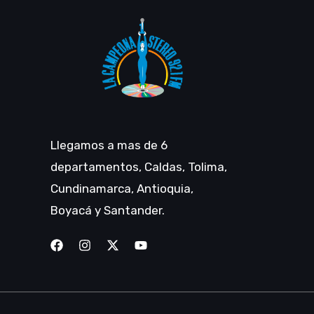
Llegamos a mas de 6
departamentos, Caldas, Tolima,
Cundinamarca, Antioquia,
Boyacá y Santander.