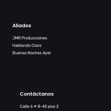
Aliados
JMR Producciones
Hablando Claro
Buenas Noches Ayer
Contáctanos
Calle 6 # 8-45 piso 2