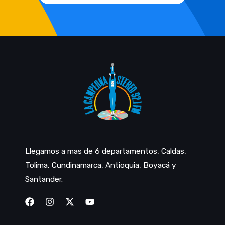
Llegamos a mas de 6 departamentos, Caldas,
Tolima, Cundinamarca, Antioquia, Boyacá y
Santander.