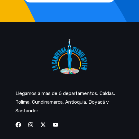
Llegamos a mas de 6 departamentos, Caldas,
Tolima, Cundinamarca, Antioquia, Boyacá y
Santander.