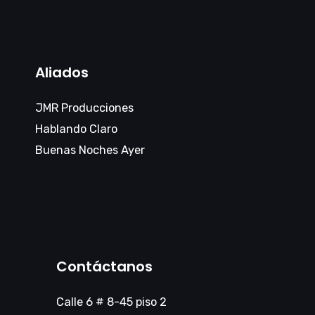
Aliados
JMR Producciones
Hablando Claro
Buenas Noches Ayer
Contáctanos
Calle 6 # 8-45 piso 2