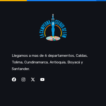
Llegamos a mas de 6 departamentos, Caldas,
Tolima, Cundinamarca, Antioquia, Boyacá y
Santander.