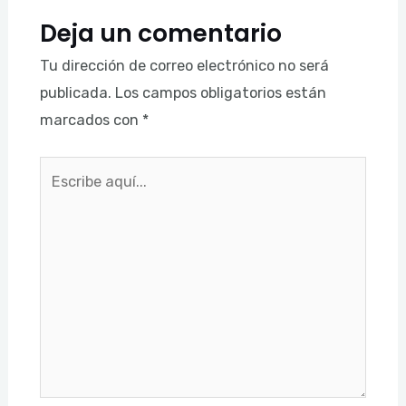
Deja un comentario
Tu dirección de correo electrónico no será
publicada.
Los campos obligatorios están
marcados con
*
Escribe
aquí...