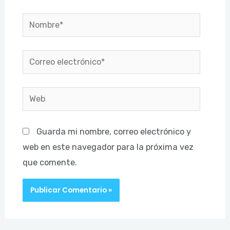
Nombre*
Correo
electrónico*
Web
Guarda mi nombre, correo electrónico y
web en este navegador para la próxima vez
que comente.