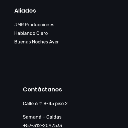
Aliados
JMR Producciones
Hablando Claro
Buenas Noches Ayer
Contáctanos
Calle 6 # 8-45 piso 2
Samaná – Caldas
+57-312-2097533