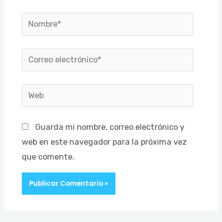
Nombre*
Correo
electrónico*
Web
Guarda mi nombre, correo electrónico y
web en este navegador para la próxima vez
que comente.