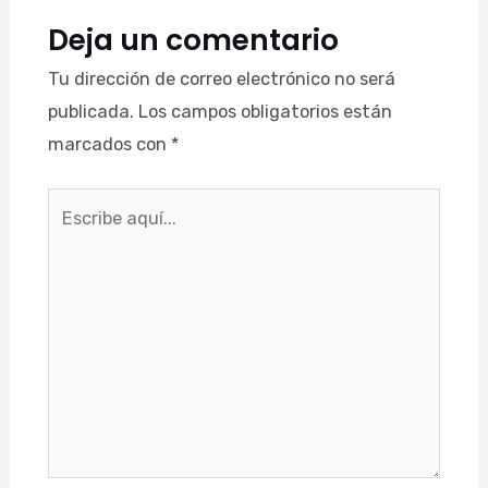
Deja un comentario
Tu dirección de correo electrónico no será
publicada.
Los campos obligatorios están
marcados con
*
Escribe
aquí...