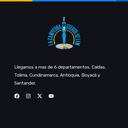
Llegamos a mas de 6 departamentos, Caldas,
Tolima, Cundinamarca, Antioquia, Boyacá y
Santander.