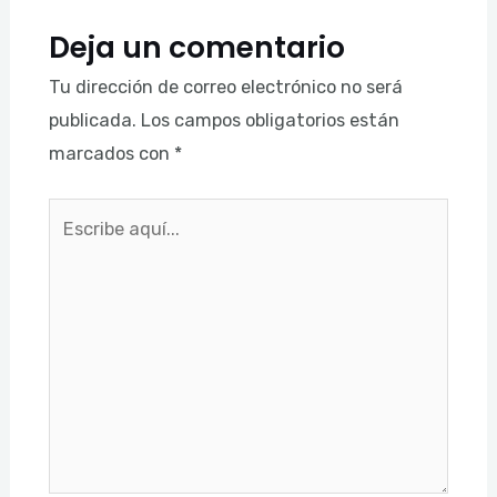
Deja un comentario
Tu dirección de correo electrónico no será
publicada.
Los campos obligatorios están
marcados con
*
Escribe
aquí...