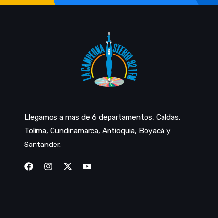
Llegamos a mas de 6 departamentos, Caldas,
Tolima, Cundinamarca, Antioquia, Boyacá y
Santander.