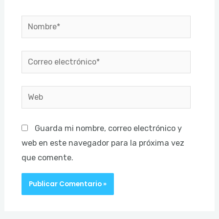
Nombre*
Correo
electrónico*
Web
Guarda mi nombre, correo electrónico y
web en este navegador para la próxima vez
que comente.