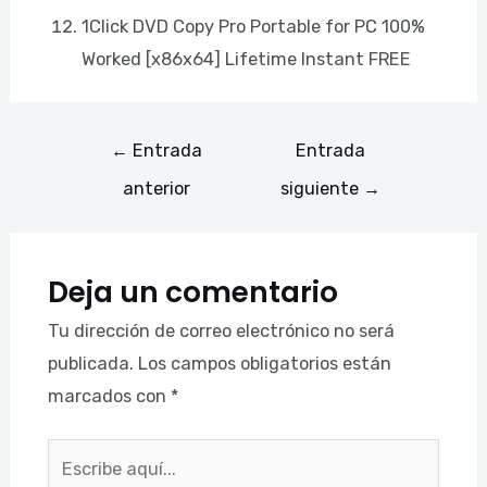
1Click DVD Copy Pro Portable for PC 100%
Worked [x86x64] Lifetime Instant FREE
←
Entrada
Entrada
anterior
siguiente
→
Deja un comentario
Tu dirección de correo electrónico no será
publicada.
Los campos obligatorios están
marcados con
*
Escribe
aquí...