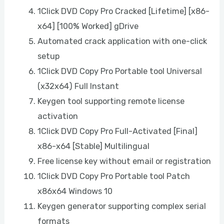
1Click DVD Copy Pro Cracked [Lifetime] [x86-
x64] [100% Worked] gDrive
Automated crack application with one-click
setup
1Click DVD Copy Pro Portable tool Universal
(x32x64) Full Instant
Keygen tool supporting remote license
activation
1Click DVD Copy Pro Full-Activated [Final]
x86-x64 [Stable] Multilingual
Free license key without email or registration
1Click DVD Copy Pro Portable tool Patch
x86x64 Windows 10
Keygen generator supporting complex serial
formats