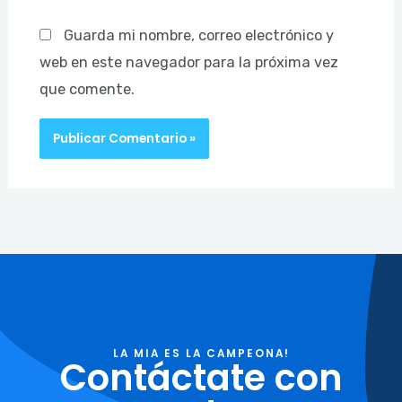
Guarda mi nombre, correo electrónico y
web en este navegador para la próxima vez
que comente.
LA MIA ES LA CAMPEONA!
Contáctate con