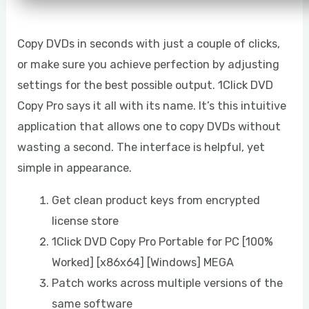
Copy DVDs in seconds with just a couple of clicks,
or make sure you achieve perfection by adjusting
settings for the best possible output. 1Click DVD
Copy Pro says it all with its name. It’s this intuitive
application that allows one to copy DVDs without
wasting a second. The interface is helpful, yet
simple in appearance.
Get clean product keys from encrypted
license store
1Click DVD Copy Pro Portable for PC [100%
Worked] [x86x64] [Windows] MEGA
Patch works across multiple versions of the
same software