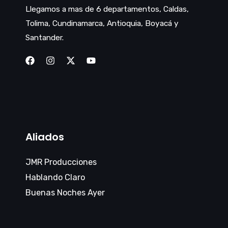
Llegamos a mas de 6 departamentos, Caldas,
Tolima, Cundinamarca, Antioquia, Boyacá y
Santander.
Aliados
JMR Producciones
Hablando Claro
Buenas Noches Ayer