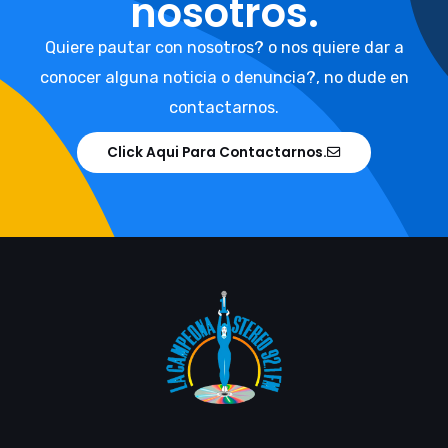
nosotros.
Quiere pautar con nosotros? o nos quiere dar a
conocer alguna noticia o denuncia?, no dude en
contactarnos.
Click Aqui Para Contactarnos.