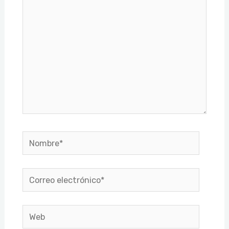
Nombre*
Correo
electrónico*
Web