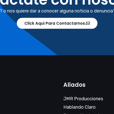
? o nos quiere dar a conocer alguna noticia o denuncia
Click Aqui Para Contactarnos.
Aliados
JMR Producciones
Hablando Claro