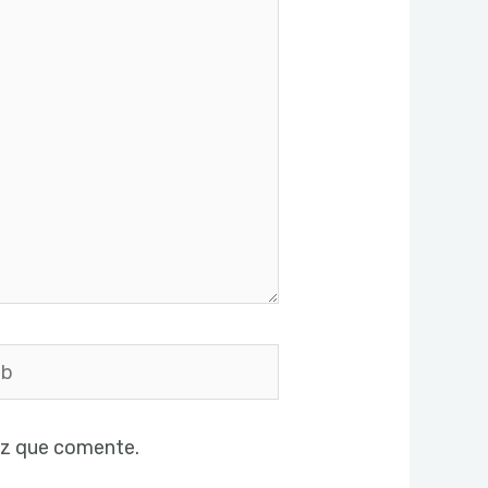
ez que comente.