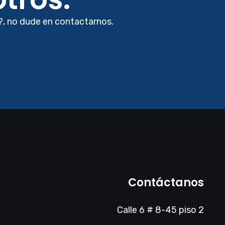
?, no dude en contactarnos.
Contáctanos
Calle 6 # 8-45 piso 2