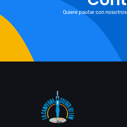
Quiere pautar con nosotros