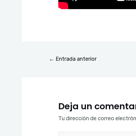
←
Entrada anterior
Deja un comenta
Tu dirección de correo electrón