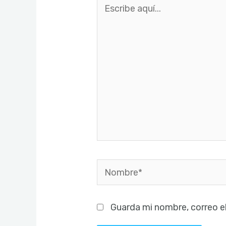
Escribe
aquí...
Nombre*
Guarda mi nombre, correo e