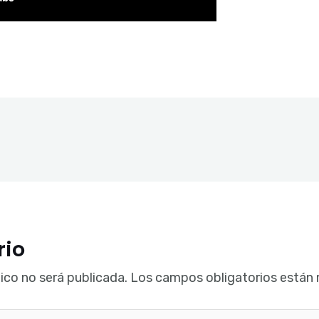
rio
ico no será publicada.
Los campos obligatorios están