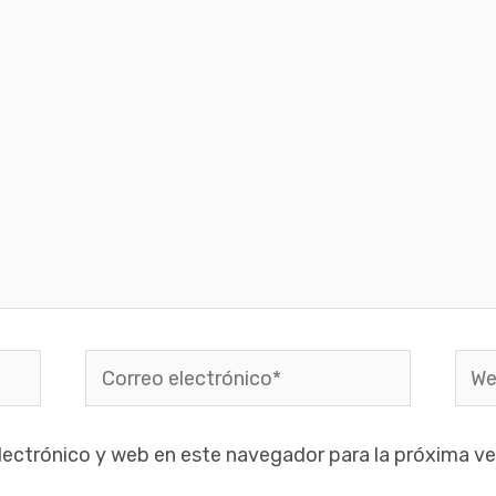
Correo
Web
electrónico*
lectrónico y web en este navegador para la próxima v