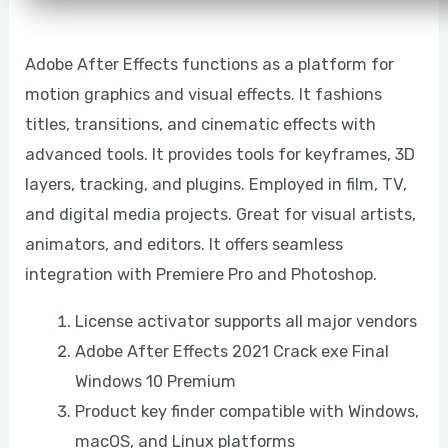
Adobe After Effects functions as a platform for
motion graphics and visual effects. It fashions
titles, transitions, and cinematic effects with
advanced tools. It provides tools for keyframes, 3D
layers, tracking, and plugins. Employed in film, TV,
and digital media projects. Great for visual artists,
animators, and editors. It offers seamless
integration with Premiere Pro and Photoshop.
License activator supports all major vendors
Adobe After Effects 2021 Crack exe Final
Windows 10 Premium
Product key finder compatible with Windows,
macOS, and Linux platforms