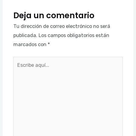
Deja un comentario
Tu dirección de correo electrónico no será
publicada.
Los campos obligatorios están
marcados con
*
Escribe
aquí...