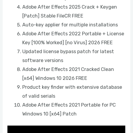
Adobe After Effects 2025 Crack + Keygen
[Patch] Stable FileCR FREE
Auto-key applier for multiple installations
Adobe After Effects 2022 Portable + License
Key [100% Worked] [no Virus] 2026 FREE
Updated license bypass patch for latest
software versions
Adobe After Effects 2021 Cracked Clean
[x64] Windows 10 2026 FREE
Product key finder with extensive database
of valid serials
Adobe After Effects 2021 Portable for PC
Windows 10 [x64] Patch