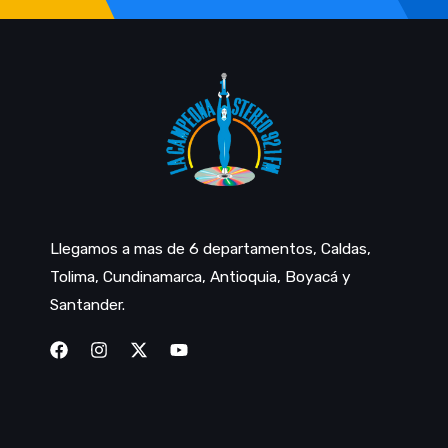
Llegamos a mas de 6 departamentos, Caldas,
Tolima, Cundinamarca, Antioquia, Boyacá y
Santander.