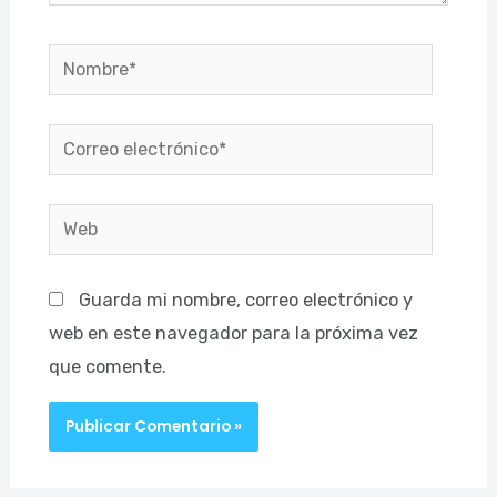
Nombre*
Correo
electrónico*
Web
Guarda mi nombre, correo electrónico y
web en este navegador para la próxima vez
que comente.