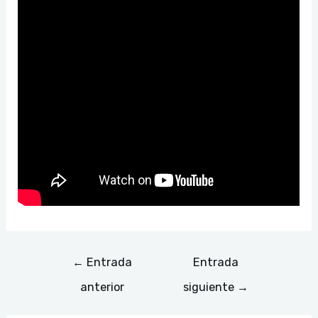
←
Entrada
Entrada
anterior
siguiente
→