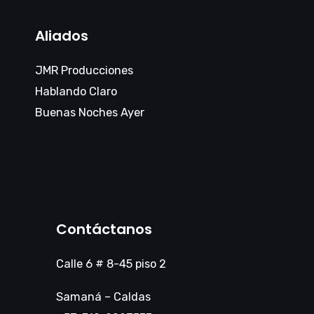
Aliados
JMR Producciones
Hablando Claro
Buenas Noches Ayer
Contáctanos
Calle 6 # 8-45 piso 2
Samaná – Caldas