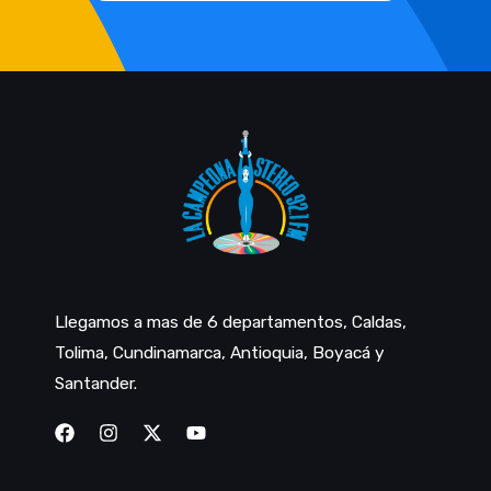
Llegamos a mas de 6 departamentos, Caldas,
Tolima, Cundinamarca, Antioquia, Boyacá y
Santander.