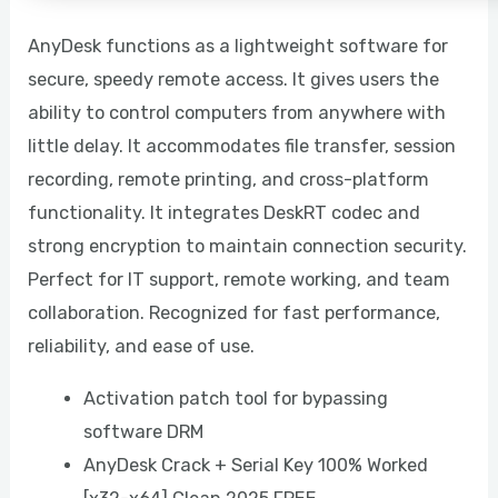
AnyDesk functions as a lightweight software for
secure, speedy remote access. It gives users the
ability to control computers from anywhere with
little delay. It accommodates file transfer, session
recording, remote printing, and cross-platform
functionality. It integrates DeskRT codec and
strong encryption to maintain connection security.
Perfect for IT support, remote working, and team
collaboration. Recognized for fast performance,
reliability, and ease of use.
Activation patch tool for bypassing
software DRM
AnyDesk Crack + Serial Key 100% Worked