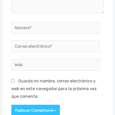
Nombre*
Correo
electrónico*
Web
Guarda mi nombre, correo electrónico y
web en este navegador para la próxima vez
que comente.