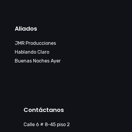
Aliados
JMR Producciones
Hablando Claro
Buenas Noches Ayer
Contáctanos
Calle 6 # 8-45 piso 2