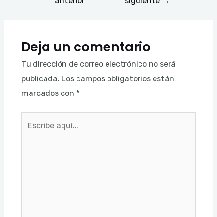
anterior
siguiente
→
Deja un comentario
Tu dirección de correo electrónico no será
publicada.
Los campos obligatorios están
marcados con
*
Escribe
aquí...