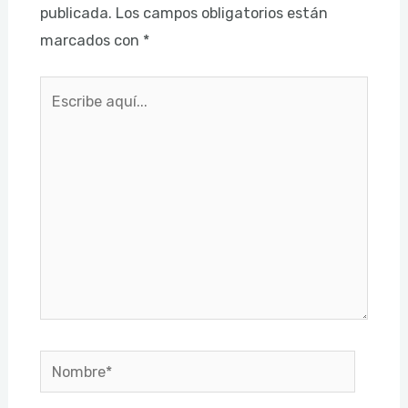
publicada.
Los campos obligatorios están
marcados con
*
Escribe
aquí...
Nombre*