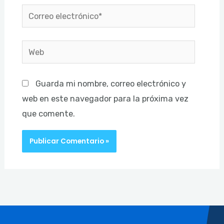
Correo
electrónico*
Web
Guarda mi nombre, correo electrónico y
web en este navegador para la próxima vez
que comente.