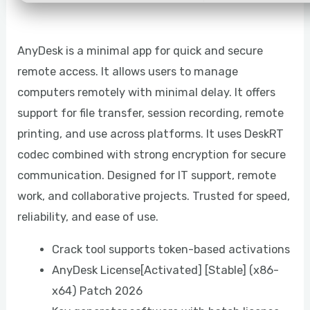
AnyDesk is a minimal app for quick and secure
remote access. It allows users to manage
computers remotely with minimal delay. It offers
support for file transfer, session recording, remote
printing, and use across platforms. It uses DeskRT
codec combined with strong encryption for secure
communication. Designed for IT support, remote
work, and collaborative projects. Trusted for speed,
reliability, and ease of use.
Crack tool supports token-based activations
AnyDesk License[Activated] [Stable] (x86-
x64) Patch 2026