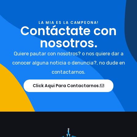
LA MIA ES LA CAMPEONA!
Contáctate con
nosotros.
Quiere pautar con nosotros? o nos quiere dar a
conocer alguna noticia o denuncia?, no dude en
contactarnos.
Click Aqui Para Contactarnos.