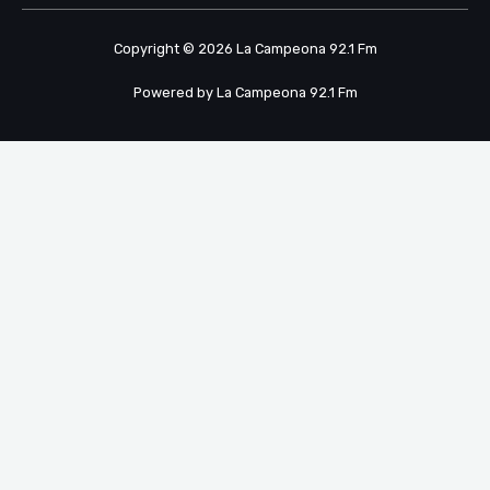
Copyright © 2026 La Campeona 92.1 Fm
Powered by La Campeona 92.1 Fm