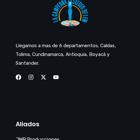
Llegamos a mas de 6 departamentos, Caldas,
Tolima, Cundinamarca, Antioquia, Boyacá y
Santander.
Aliados
JMR Producciones