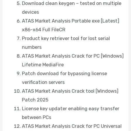
Download clean keygen – tested on multiple
devices
ATAS Market Analysis Portable exe [Latest]
x86-x64 Full FileCR
Product key retriever tool for lost serial
numbers
ATAS Market Analysis Crack for PC [Windows]
Lifetime MediaFire
Patch download for bypassing license
verification servers
ATAS Market Analysis Crack tool [Windows]
Patch 2025
License key updater enabling easy transfer
between PCs
ATAS Market Analysis Crack for PC Universal