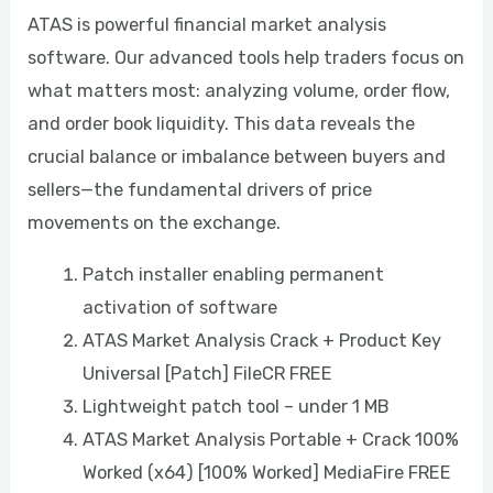
ATAS is powerful financial market analysis
software. Our advanced tools help traders focus on
what matters most: analyzing volume, order flow,
and order book liquidity. This data reveals the
crucial balance or imbalance between buyers and
sellers—the fundamental drivers of price
movements on the exchange.
Patch installer enabling permanent
activation of software
ATAS Market Analysis Crack + Product Key
Universal [Patch] FileCR FREE
Lightweight patch tool – under 1 MB
ATAS Market Analysis Portable + Crack 100%
Worked (x64) [100% Worked] MediaFire FREE