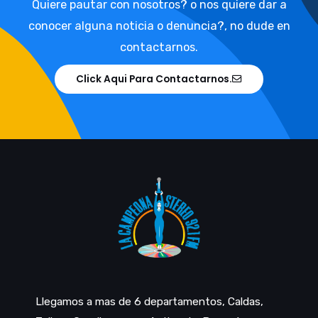
Quiere pautar con nosotros? o nos quiere dar a
conocer alguna noticia o denuncia?, no dude en
contactarnos.
Click Aqui Para Contactarnos.
Llegamos a mas de 6 departamentos, Caldas,