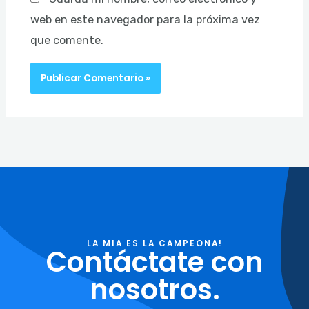
web en este navegador para la próxima vez
que comente.
LA MIA ES LA CAMPEONA!
Contáctate con
nosotros.