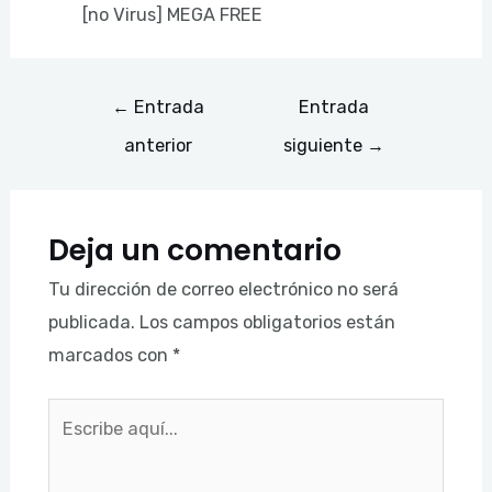
[no Virus] MEGA FREE
←
Entrada
Entrada
anterior
siguiente
→
Deja un comentario
Tu dirección de correo electrónico no será
publicada.
Los campos obligatorios están
marcados con
*
Escribe
aquí...