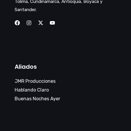
Tolima, Cundinamarca, Antioquia, Boyacá y
Santander.
Aliados
JMR Producciones
Hablando Claro
Buenas Noches Ayer