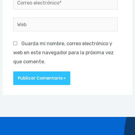
electrónico*
Web
Guarda mi nombre, correo electrónico y
web en este navegador para la próxima vez
que comente.