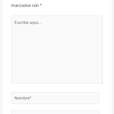
marcados con
*
Escribe
aquí...
Nombre*
Correo