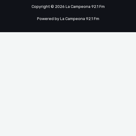
Copyright © 2026 La Campeona 92.1 Fm
Powered by La Campeona 92.1 Fm