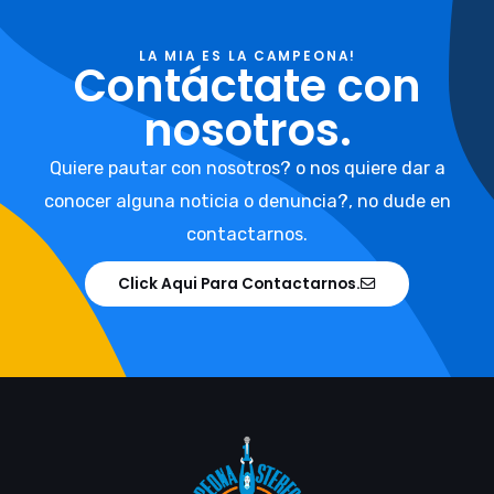
LA MIA ES LA CAMPEONA!
Contáctate con
nosotros.
Quiere pautar con nosotros? o nos quiere dar a
conocer alguna noticia o denuncia?, no dude en
contactarnos.
Click Aqui Para Contactarnos.