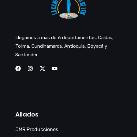
Llegamos a mas de 6 departamentos, Caldas,
Tolima, Cundinamarca, Antioquia, Boyacá y
Santander.
Aliados
JMR Producciones