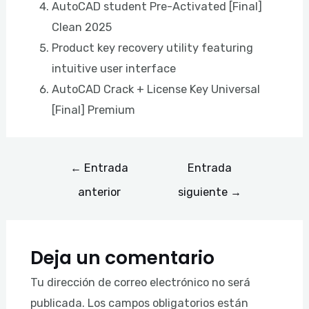
AutoCAD student Pre-Activated [Final]
Clean 2025
Product key recovery utility featuring
intuitive user interface
AutoCAD Crack + License Key Universal
[Final] Premium
←
Entrada
Entrada
anterior
siguiente
→
Deja un comentario
Tu dirección de correo electrónico no será
publicada.
Los campos obligatorios están