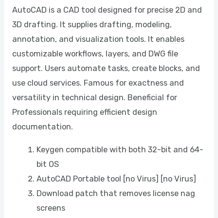
AutoCAD is a CAD tool designed for precise 2D and
3D drafting. It supplies drafting, modeling,
annotation, and visualization tools. It enables
customizable workflows, layers, and DWG file
support. Users automate tasks, create blocks, and
use cloud services. Famous for exactness and
versatility in technical design. Beneficial for
Professionals requiring efficient design
documentation.
Keygen compatible with both 32-bit and 64-
bit OS
AutoCAD Portable tool [no Virus] [no Virus]
Download patch that removes license nag
screens