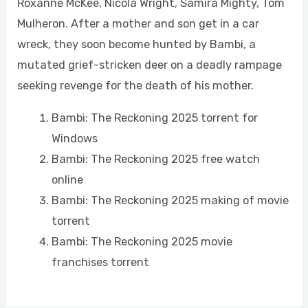
Roxanne McKee, Nicola Wright, Samira Mighty, Tom
Mulheron. After a mother and son get in a car
wreck, they soon become hunted by Bambi, a
mutated grief-stricken deer on a deadly rampage
seeking revenge for the death of his mother.
Bambi: The Reckoning 2025 torrent for
Windows
Bambi: The Reckoning 2025 free watch
online
Bambi: The Reckoning 2025 making of movie
torrent
Bambi: The Reckoning 2025 movie
franchises torrent