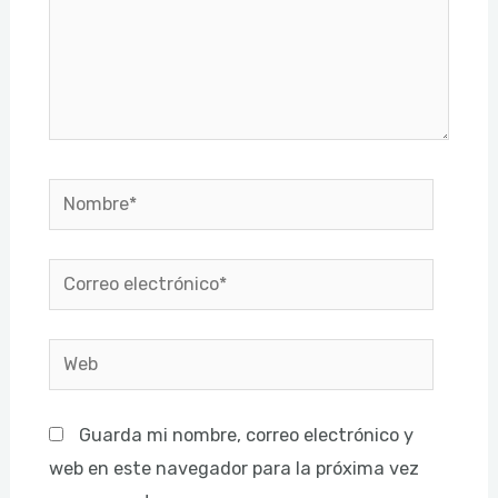
Nombre*
Correo
electrónico*
Web
Guarda mi nombre, correo electrónico y
web en este navegador para la próxima vez