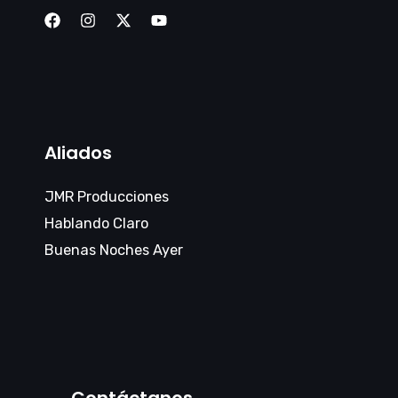
Aliados
JMR Producciones
Hablando Claro
Buenas Noches Ayer