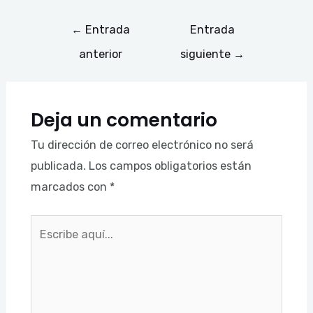
←
Entrada
Entrada
anterior
siguiente
→
Deja un comentario
Tu dirección de correo electrónico no será
publicada.
Los campos obligatorios están
marcados con
*
Escribe
aquí...