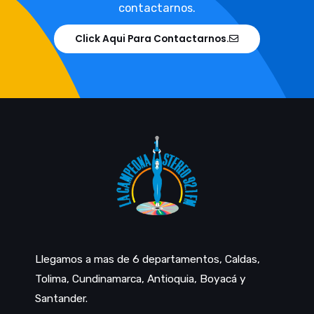
contactarnos.
Click Aqui Para Contactarnos.
Llegamos a mas de 6 departamentos, Caldas,
Tolima, Cundinamarca, Antioquia, Boyacá y
Santander.