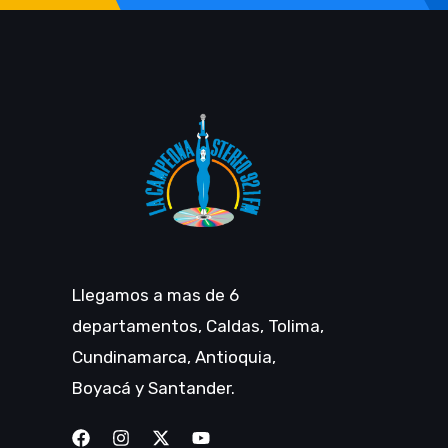
Llegamos a mas de 6
departamentos, Caldas, Tolima,
Cundinamarca, Antioquia,
Boyacá y Santander.