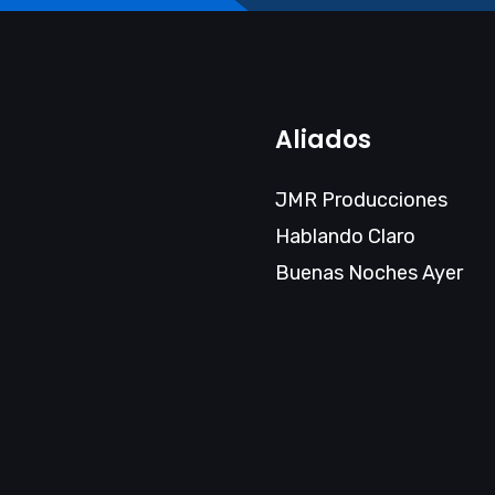
Aliados
JMR Producciones
Hablando Claro
Buenas Noches Ayer