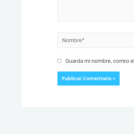
Nombre*
Guarda mi nombre, correo e