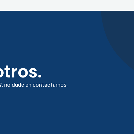
tros.
?, no dude en contactarnos.