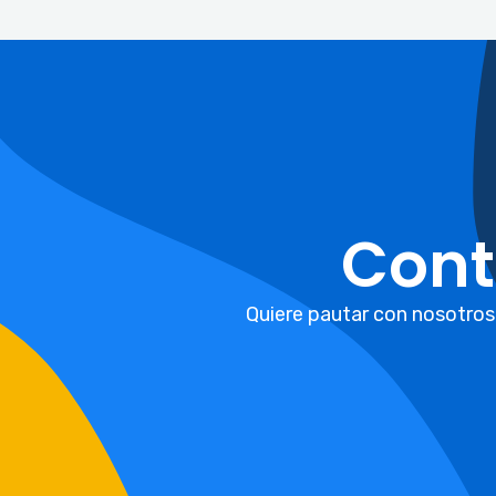
Cont
Quiere pautar con nosotros