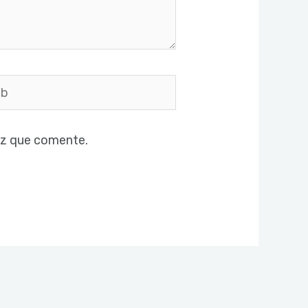
ez que comente.