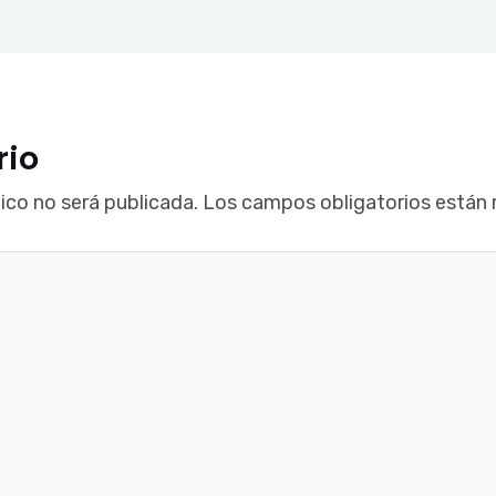
rio
ico no será publicada.
Los campos obligatorios están