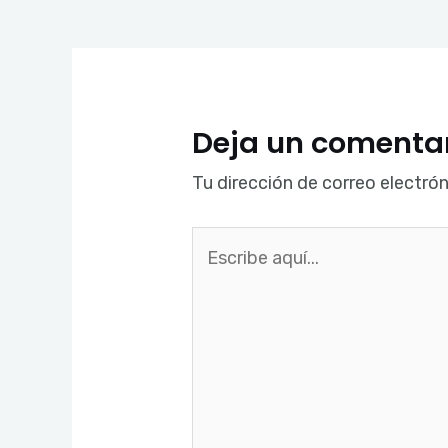
Deja un comenta
Tu dirección de correo electrón
Escribe
aquí...