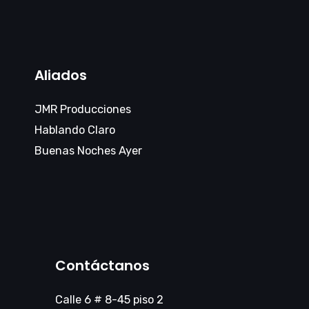
Aliados
JMR Producciones
Hablando Claro
Buenas Noches Ayer
Contáctanos
Calle 6 # 8-45 piso 2