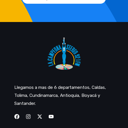
Llegamos a mas de 6 departamentos, Caldas,
Tolima, Cundinamarca, Antioquia, Boyacá y
Santander.