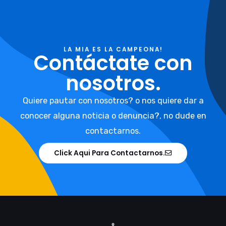
LA MIA ES LA CAMPEONA!
Contáctate con
nosotros.
Quiere pautar con nosotros? o nos quiere dar a
conocer alguna noticia o denuncia?, no dude en
contactarnos.
Click Aqui Para Contactarnos.