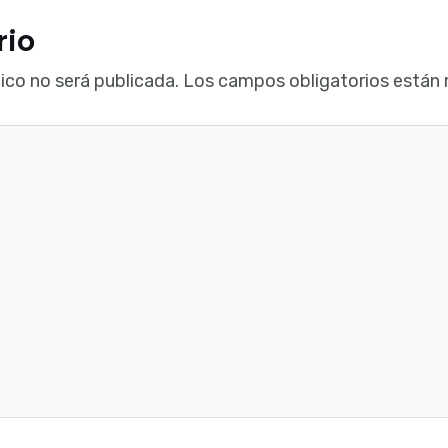
rio
ico no será publicada.
Los campos obligatorios están