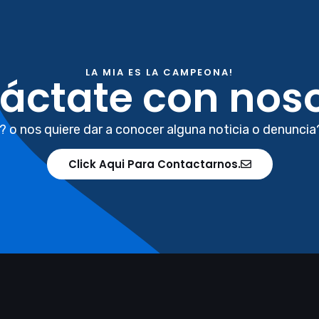
LA MIA ES LA CAMPEONA!
áctate con noso
? o nos quiere dar a conocer alguna noticia o denuncia
Click Aqui Para Contactarnos.