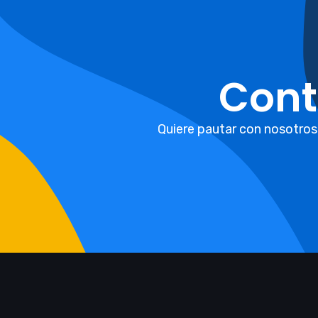
Cont
Quiere pautar con nosotros