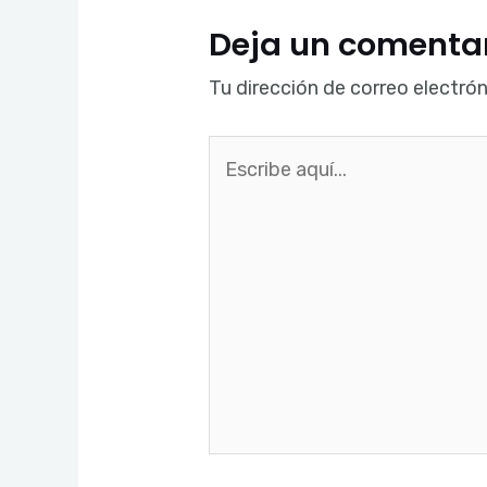
Deja un comenta
Tu dirección de correo electrón
Escribe
aquí...