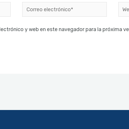
Correo
Web
electrónico*
lectrónico y web en este navegador para la próxima v