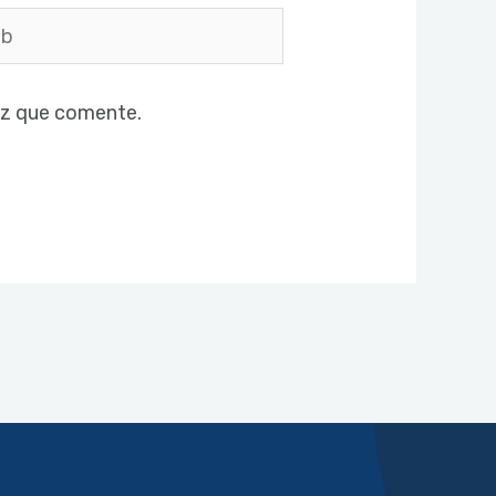
ez que comente.