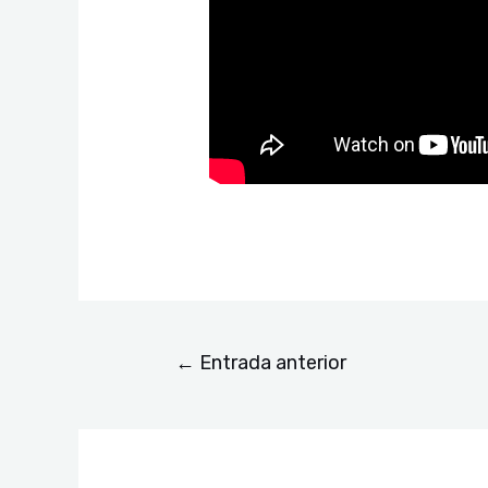
←
Entrada anterior