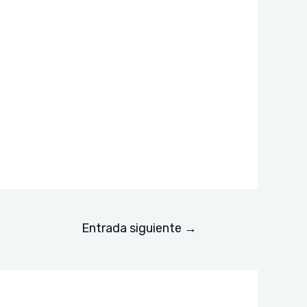
Entrada siguiente
→