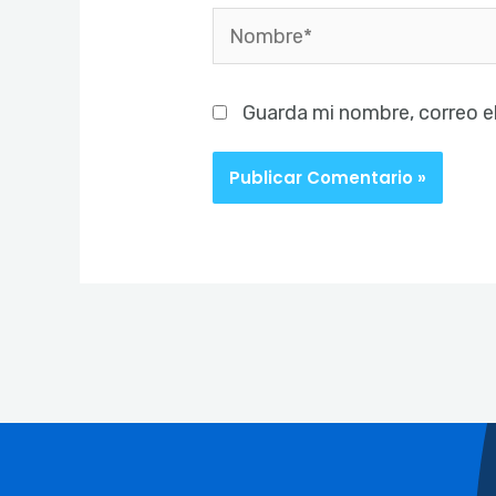
Nombre*
Guarda mi nombre, correo e