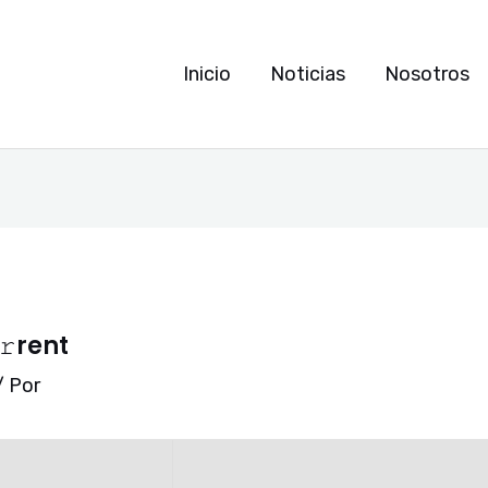
Inicio
Noticias
Nosotros
𝚛rent
/ Por