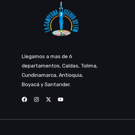
Llegamos a mas de 6
departamentos, Caldas, Tolima,
Cundinamarca, Antioquia,
Boyacá y Santander.