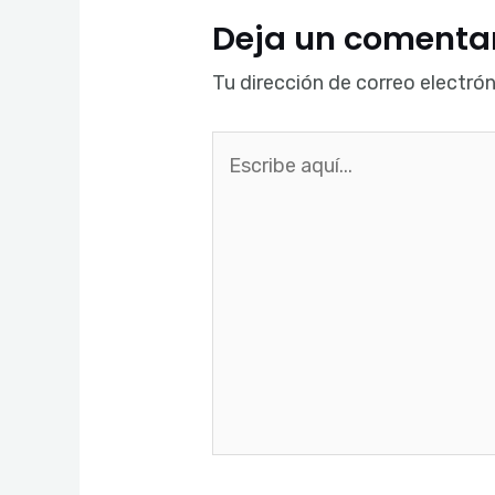
Deja un comenta
Tu dirección de correo electrón
Escribe
aquí...