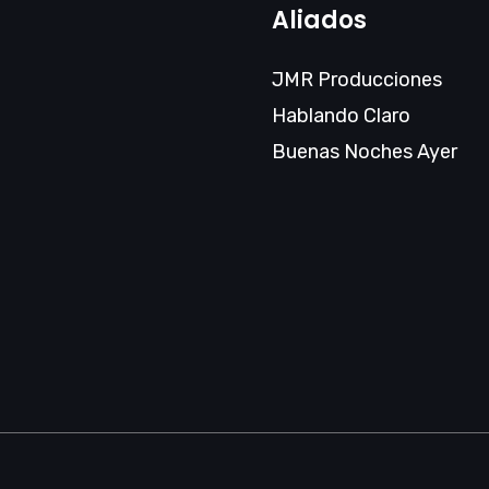
Aliados
JMR Producciones
Hablando Claro
Buenas Noches Ayer