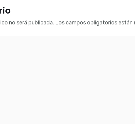
rio
ico no será publicada.
Los campos obligatorios están