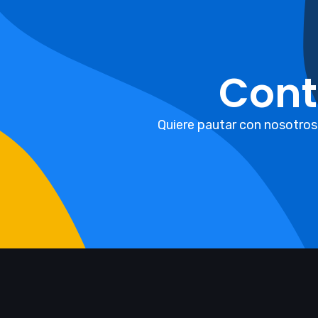
Cont
Quiere pautar con nosotros