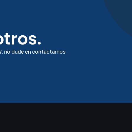
tros.
?, no dude en contactarnos.