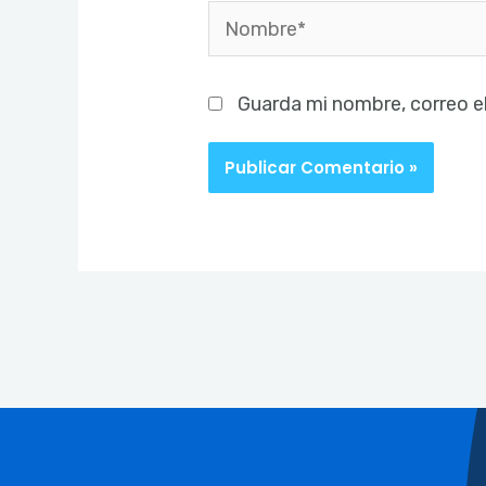
Nombre*
Guarda mi nombre, correo e