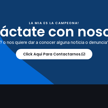
LA MIA ES LA CAMPEONA!
áctate con noso
? o nos quiere dar a conocer alguna noticia o denuncia
Click Aqui Para Contactarnos.