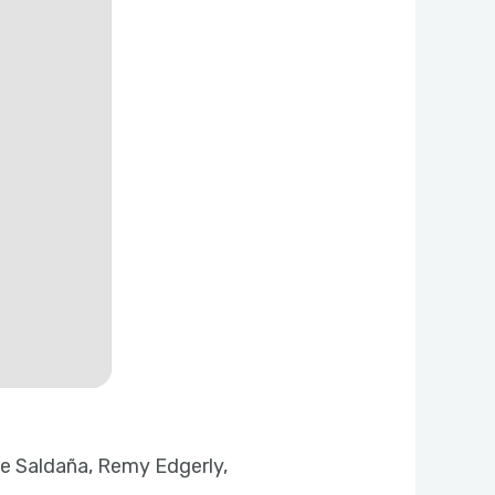
oe Saldaña, Remy Edgerly,