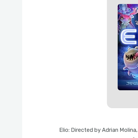
Elio: Directed by Adrian Molin