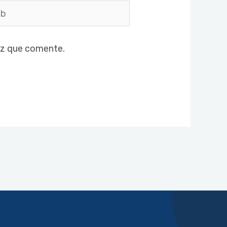
ez que comente.