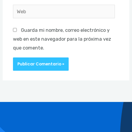
Web
Guarda mi nombre, correo electrónico y
web en este navegador para la próxima vez
que comente.