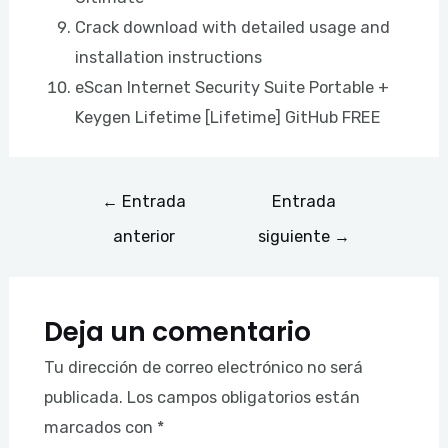
Crack download with detailed usage and
installation instructions
eScan Internet Security Suite Portable +
Keygen Lifetime [Lifetime] GitHub FREE
←
Entrada
Entrada
anterior
siguiente
→
Deja un comentario
Tu dirección de correo electrónico no será
publicada.
Los campos obligatorios están
marcados con
*