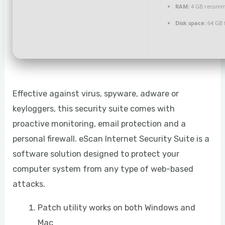
RAM:
4 GB recom
Disk space:
64 GB 
Effective against virus, spyware, adware or
keyloggers, this security suite comes with
proactive monitoring, email protection and a
personal firewall. eScan Internet Security Suite is a
software solution designed to protect your
computer system from any type of web-based
attacks.
Patch utility works on both Windows and
Mac