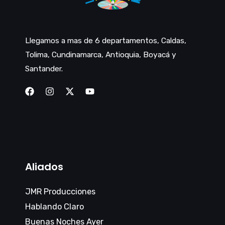
Llegamos a mas de 6 departamentos, Caldas,
Tolima, Cundinamarca, Antioquia, Boyacá y
Santander.
Aliados
JMR Producciones
Hablando Claro
Buenas Noches Ayer