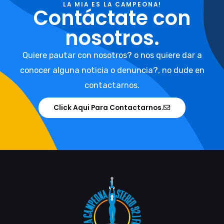
LA MIA ES LA CAMPEONA!
Contáctate con
nosotros.
Quiere pautar con nosotros? o nos quiere dar a
conocer alguna noticia o denuncia?, no dude en
contactarnos.
Click Aqui Para Contactarnos.