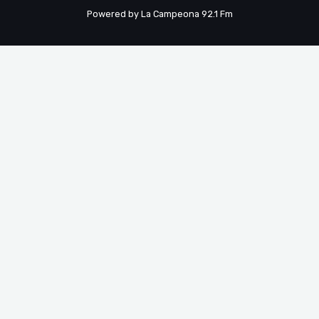
Powered by La Campeona 92.1 Fm