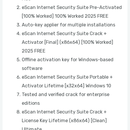
eScan Internet Security Suite Pre-Activated
[100% Worked] 100% Worked 2025 FREE
Auto-key applier for multiple installations
eScan Internet Security Suite Crack +
Activator [Final] (x86x64) [100% Worked]
2025 FREE
Offline activation key for Windows-based
software
eScan Internet Security Suite Portable +
Activator Lifetime [x32x64] Windows 10
Tested and verified crack for enterprise
editions
eScan Internet Security Suite Crack +
License Key Lifetime (x86x64) [Clean]
Ultimate