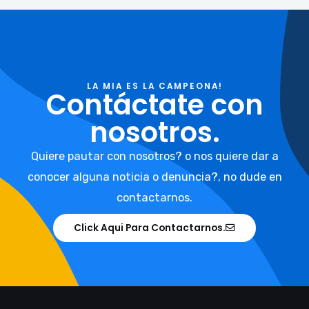
LA MIA ES LA CAMPEONA!
Contáctate con
nosotros.
Quiere pautar con nosotros? o nos quiere dar a
conocer alguna noticia o denuncia?, no dude en
contactarnos.
Click Aqui Para Contactarnos.