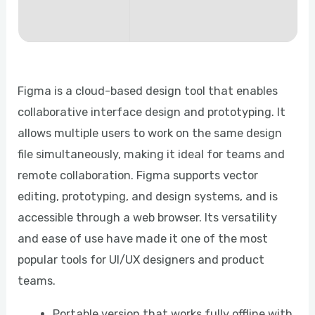
Figma is a cloud-based design tool that enables
collaborative interface design and prototyping. It
allows multiple users to work on the same design
file simultaneously, making it ideal for teams and
remote collaboration. Figma supports vector
editing, prototyping, and design systems, and is
accessible through a web browser. Its versatility
and ease of use have made it one of the most
popular tools for UI/UX designers and product
teams.
Portable version that works fully offline with