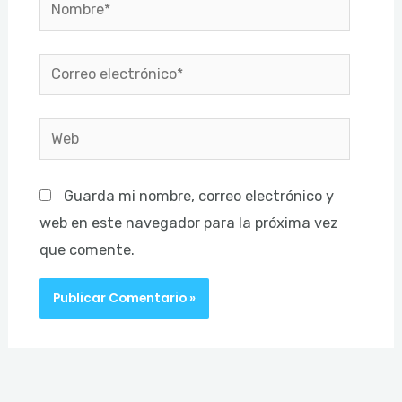
Nombre*
Correo
electrónico*
Web
Guarda mi nombre, correo electrónico y
web en este navegador para la próxima vez
que comente.