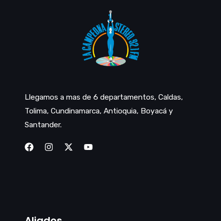
Llegamos a mas de 6 departamentos, Caldas,
Tolima, Cundinamarca, Antioquia, Boyacá y
Santander.
Aliados