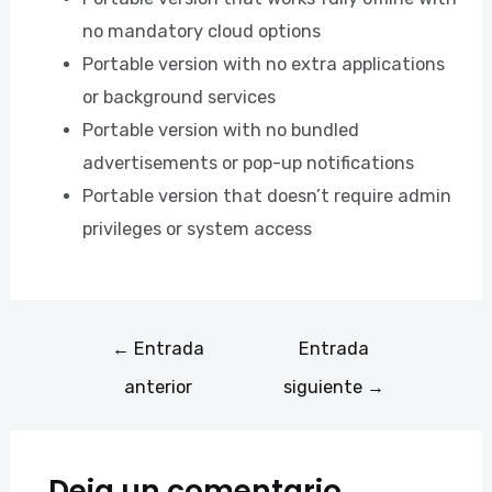
no mandatory cloud options
Portable version with no extra applications
or background services
Portable version with no bundled
advertisements or pop-up notifications
Portable version that doesn’t require admin
privileges or system access
←
Entrada
Entrada
anterior
siguiente
→
Deja un comentario