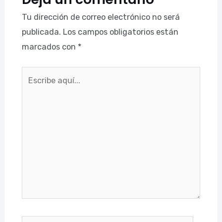
Tu dirección de correo electrónico no será
publicada.
Los campos obligatorios están
marcados con
*
Escribe
aquí...