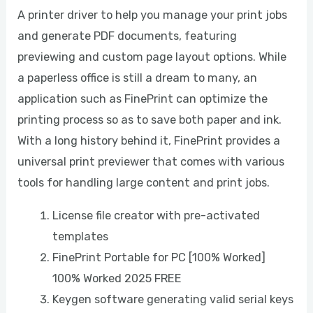
A printer driver to help you manage your print jobs
and generate PDF documents, featuring
previewing and custom page layout options. While
a paperless office is still a dream to many, an
application such as FinePrint can optimize the
printing process so as to save both paper and ink.
With a long history behind it, FinePrint provides a
universal print previewer that comes with various
tools for handling large content and print jobs.
License file creator with pre-activated
templates
FinePrint Portable for PC [100% Worked]
100% Worked 2025 FREE
Keygen software generating valid serial keys