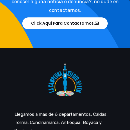
conocer alguna noticia o denuncia?, no dude en
contactarnos.
Click Aqui Para Contactarnos.
Llegamos a mas de 6 departamentos, Caldas,
Tolima, Cundinamarca, Antioquia, Boyacá y