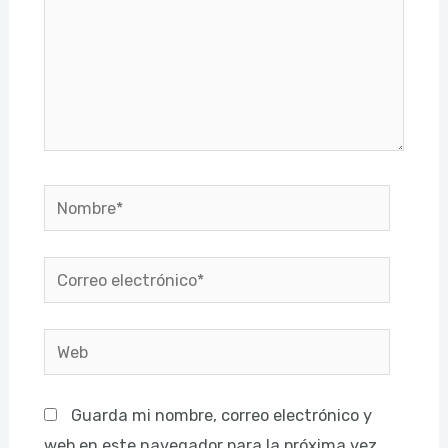
Nombre*
Correo
electrónico*
Web
Guarda mi nombre, correo electrónico y
web en este navegador para la próxima vez