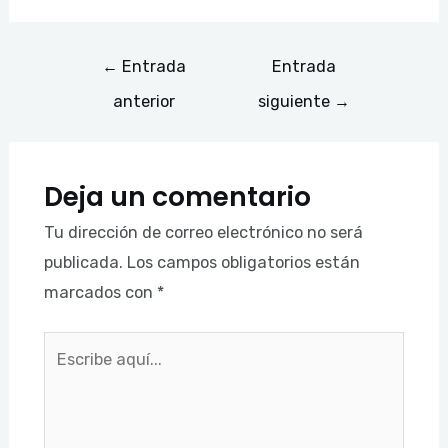
←
Entrada
Entrada
anterior
siguiente
→
Deja un comentario
Tu dirección de correo electrónico no será
publicada.
Los campos obligatorios están
marcados con
*
Escribe
aquí...