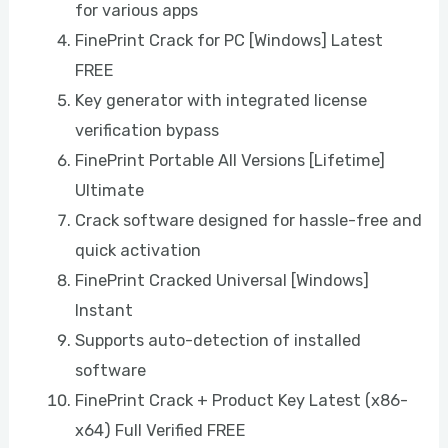
for various apps
FinePrint Crack for PC [Windows] Latest
FREE
Key generator with integrated license
verification bypass
FinePrint Portable All Versions [Lifetime]
Ultimate
Crack software designed for hassle-free and
quick activation
FinePrint Cracked Universal [Windows]
Instant
Supports auto-detection of installed
software
FinePrint Crack + Product Key Latest (x86-
x64) Full Verified FREE