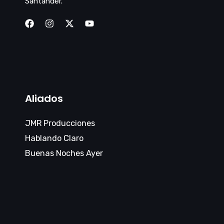
Santander.
Aliados
JMR Producciones
Hablando Claro
Buenas Noches Ayer