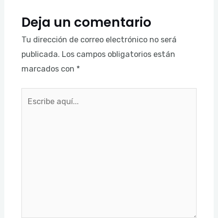
Deja un comentario
Tu dirección de correo electrónico no será
publicada.
Los campos obligatorios están
marcados con
*
Escribe
aquí...