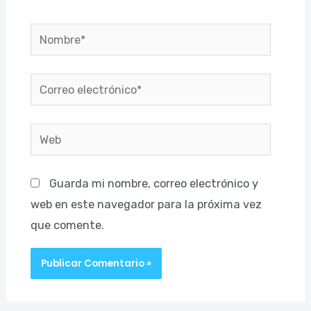
Nombre*
Correo
electrónico*
Web
Guarda mi nombre, correo electrónico y
web en este navegador para la próxima vez
que comente.