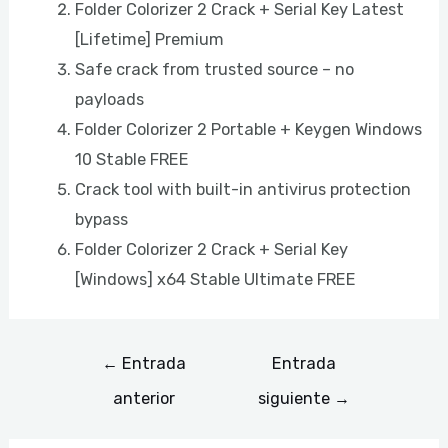
Folder Colorizer 2 Crack + Serial Key Latest
[Lifetime] Premium
Safe crack from trusted source – no
payloads
Folder Colorizer 2 Portable + Keygen Windows
10 Stable FREE
Crack tool with built-in antivirus protection
bypass
Folder Colorizer 2 Crack + Serial Key
[Windows] x64 Stable Ultimate FREE
←
Entrada
Entrada
anterior
siguiente
→