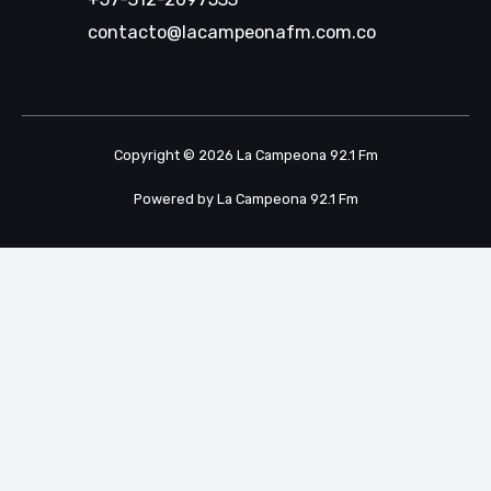
contacto@lacampeonafm.com.co
Copyright © 2026 La Campeona 92.1 Fm
Powered by La Campeona 92.1 Fm