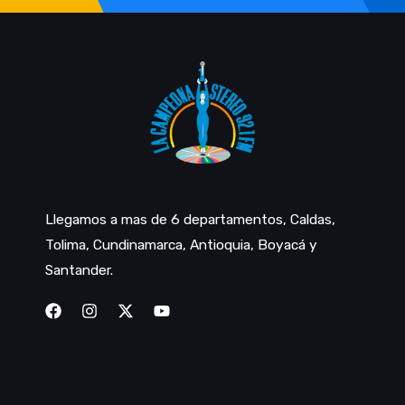
Llegamos a mas de 6 departamentos, Caldas,
Tolima, Cundinamarca, Antioquia, Boyacá y
Santander.