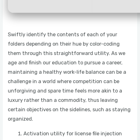
Swiftly identify the contents of each of your
folders depending on their hue by color-coding
them through this straightforward utility. As we
age and finish our education to pursue a career,
maintaining a healthy work-life balance can be a
challenge in a world where competition can be
unforgiving and spare time feels more akin to a
luxury rather than a commodity, thus leaving
certain objectives on the sidelines, such as staying
organized.
Activation utility for license file injection