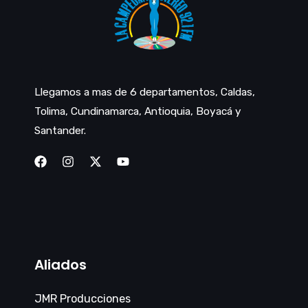
Llegamos a mas de 6 departamentos, Caldas,
Tolima, Cundinamarca, Antioquia, Boyacá y
Santander.
Aliados
JMR Producciones