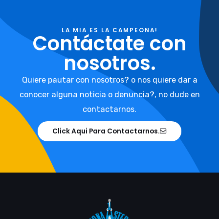
LA MIA ES LA CAMPEONA!
Contáctate con
nosotros.
Quiere pautar con nosotros? o nos quiere dar a
conocer alguna noticia o denuncia?, no dude en
contactarnos.
Click Aqui Para Contactarnos.