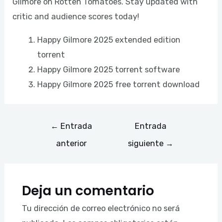
Gilmore on Rotten Tomatoes. Stay updated with
critic and audience scores today!
Happy Gilmore 2025 extended edition
torrent
Happy Gilmore 2025 torrent software
Happy Gilmore 2025 free torrent download
←
Entrada
Entrada
anterior
siguiente
→
Deja un comentario
Tu dirección de correo electrónico no será