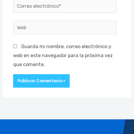
Correo
electrónico*
Web
Guarda mi nombre, correo electrónico y
web en este navegador para la próxima vez
que comente.