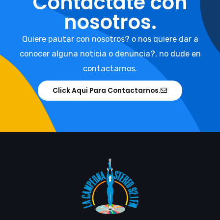
Contáctate con
nosotros.
Quiere pautar con nosotros? o nos quiere dar a
conocer alguna noticia o denuncia?, no dude en
contactarnos.
Click Aqui Para Contactarnos.