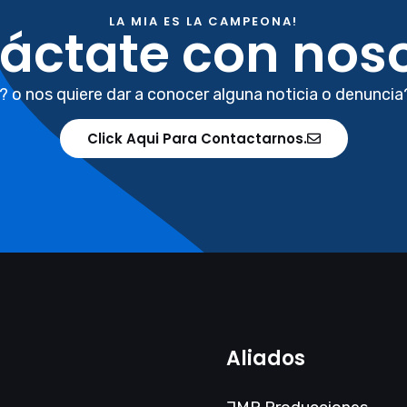
LA MIA ES LA CAMPEONA!
áctate con noso
? o nos quiere dar a conocer alguna noticia o denuncia
Click Aqui Para Contactarnos.
Aliados