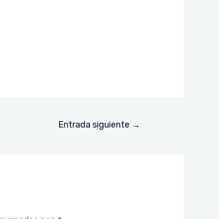
Entrada siguiente
→