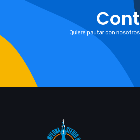
Cont
Quiere pautar con nosotros