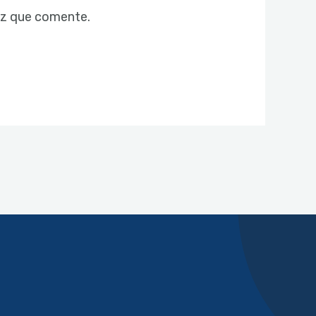
ez que comente.