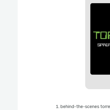
behind-the-scenes torr