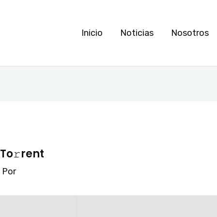
Inicio
Noticias
Nosotros
To𝚛rent
 Por