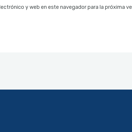
lectrónico y web en este navegador para la próxima v