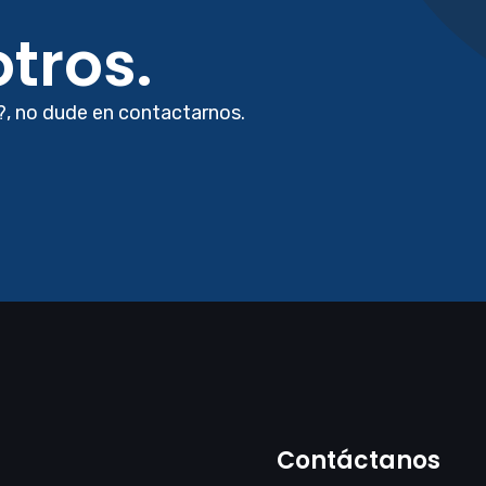
tros.
?, no dude en contactarnos.
Contáctanos