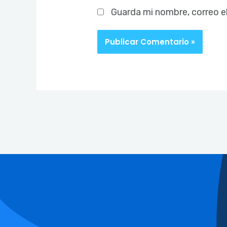
Guarda mi nombre, correo e