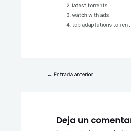
latest torrents
watch with ads
top adaptations torrent
←
Entrada anterior
Deja un comenta