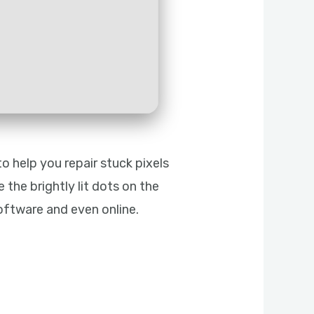
o help you repair stuck pixels
 the brightly lit dots on the
oftware and even online.