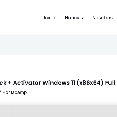
Inicio
Noticias
Nosotros
ck + Activator Windows 11 (x86x64) Full
/ Por
lacamp