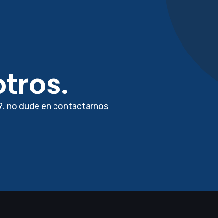
tros.
?, no dude en contactarnos.