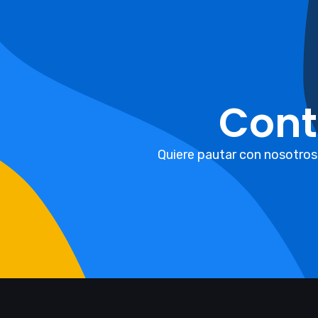
Cont
Quiere pautar con nosotros