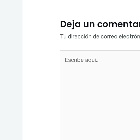
Deja un comenta
Tu dirección de correo electrón
Escribe
aquí...