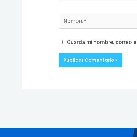
Nombre*
Guarda mi nombre, correo e