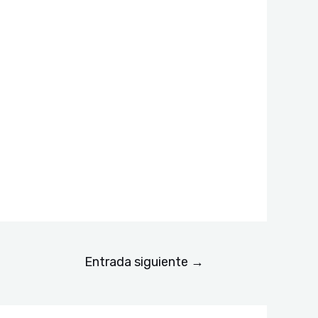
Entrada siguiente
→