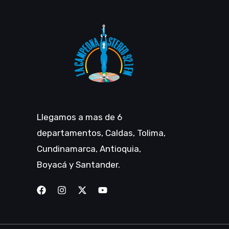
Llegamos a mas de 6
departamentos, Caldas, Tolima,
Cundinamarca, Antioquia,
Boyacá y Santander.