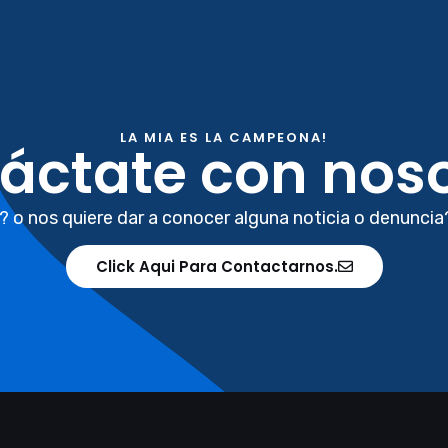
LA MIA ES LA CAMPEONA!
áctate con noso
? o nos quiere dar a conocer alguna noticia o denuncia
Click Aqui Para Contactarnos.