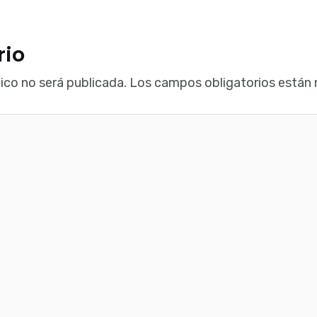
rio
ico no será publicada.
Los campos obligatorios están