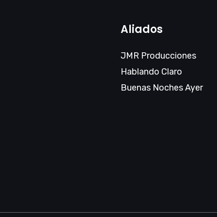
Aliados
JMR Producciones
Hablando Claro
Buenas Noches Ayer