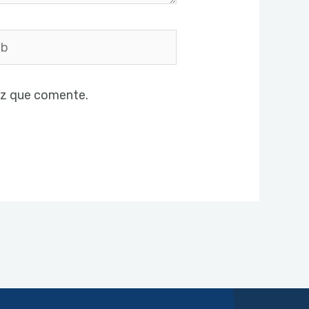
ez que comente.