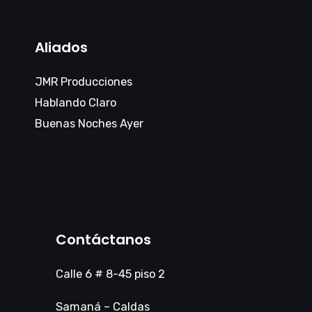
Aliados
JMR Producciones
Hablando Claro
Buenas Noches Ayer
Contáctanos
Calle 6 # 8-45 piso 2
Samaná – Caldas