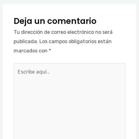
Deja un comentario
Tu dirección de correo electrónico no será
publicada.
Los campos obligatorios están
marcados con
*
Escribe
aquí...