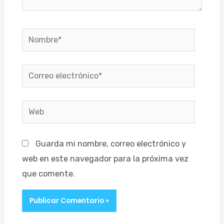
Nombre*
Correo
electrónico*
Web
Guarda mi nombre, correo electrónico y
web en este navegador para la próxima vez
que comente.