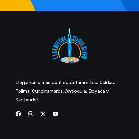
Llegamos a mas de 6 departamentos, Caldas,
Tolima, Cundinamarca, Antioquia, Boyacá y
Santander.