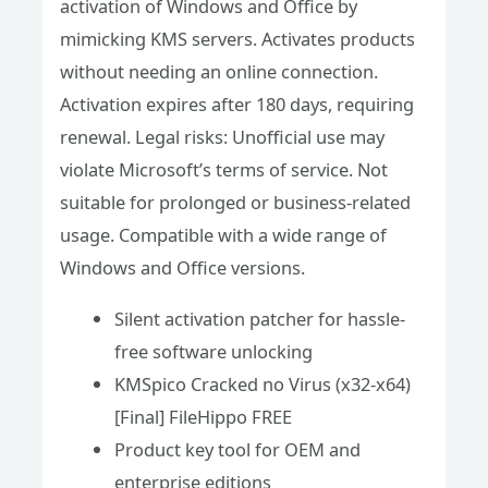
activation of Windows and Office by
mimicking KMS servers. Activates products
without needing an online connection.
Activation expires after 180 days, requiring
renewal. Legal risks: Unofficial use may
violate Microsoft’s terms of service. Not
suitable for prolonged or business-related
usage. Compatible with a wide range of
Windows and Office versions.
Silent activation patcher for hassle-
free software unlocking
KMSpico Cracked no Virus (x32-x64)
[Final] FileHippo FREE
Product key tool for OEM and
enterprise editions