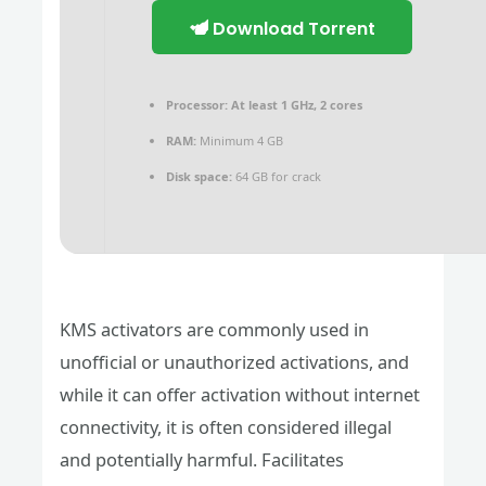
Download Torrent
Processor:
At least 1 GHz, 2 cores
RAM:
Minimum 4 GB
Disk space:
64 GB for crack
KMS activators are commonly used in
unofficial or unauthorized activations, and
while it can offer activation without internet
connectivity, it is often considered illegal
and potentially harmful. Facilitates