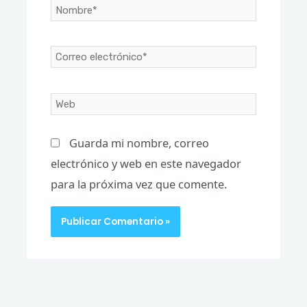
Nombre*
Correo
electrónico*
Web
Guarda mi nombre, correo
electrónico y web en este navegador
para la próxima vez que comente.