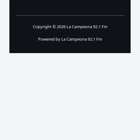
Copyright © 2026 La Campeona 92.1 Fm
Powered by La Campeona 92.1 Fm