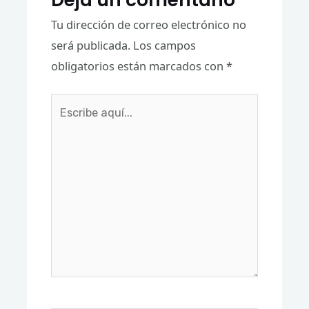
Tu dirección de correo electrónico no
será publicada.
Los campos
obligatorios están marcados con
*
Escribe
aquí...