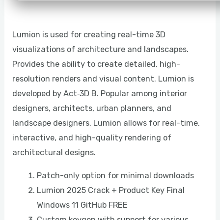
Lumion is used for creating real-time 3D
visualizations of architecture and landscapes.
Provides the ability to create detailed, high-
resolution renders and visual content. Lumion is
developed by Act‑3D B. Popular among interior
designers, architects, urban planners, and
landscape designers. Lumion allows for real-time,
interactive, and high-quality rendering of
architectural designs.
Patch-only option for minimal downloads
Lumion 2025 Crack + Product Key Final
Windows 11 GitHub FREE
Custom keygen with support for various