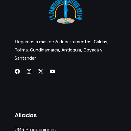
Llegamos a mas de 6 departamentos, Caldas,
Tolima, Cundinamarca, Antioquia, Boyacá y
Santander.
Aliados
JMR Producciones