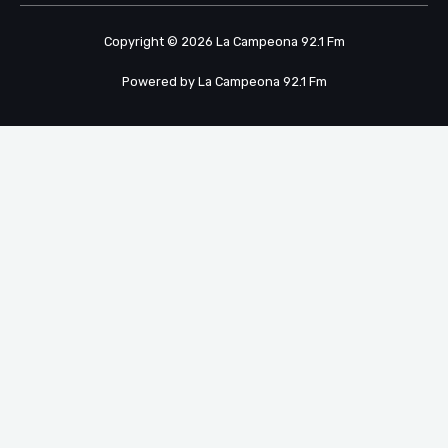
Copyright © 2026 La Campeona 92.1 Fm
Powered by La Campeona 92.1 Fm