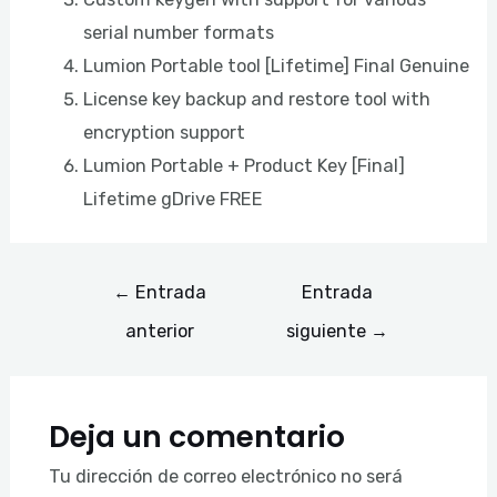
serial number formats
Lumion Portable tool [Lifetime] Final Genuine
License key backup and restore tool with
encryption support
Lumion Portable + Product Key [Final]
Lifetime gDrive FREE
←
Entrada
Entrada
anterior
siguiente
→
Deja un comentario
Tu dirección de correo electrónico no será