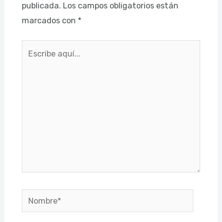
publicada.
Los campos obligatorios están
marcados con
*
Escribe
aquí...
Nombre*