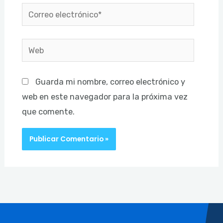
Correo
electrónico*
Web
Guarda mi nombre, correo electrónico y
web en este navegador para la próxima vez
que comente.