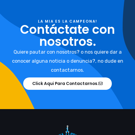
LA MIA ES LA CAMPEONA!
Contáctate con
nosotros.
Quiere pautar con nosotros? o nos quiere dar a
conocer alguna noticia o denuncia?, no dude en
contactarnos.
Click Aqui Para Contactarnos.