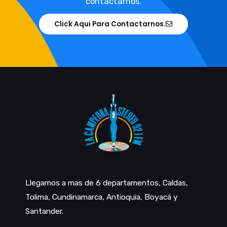
contactarnos.
Click Aqui Para Contactarnos.
Llegamos a mas de 6 departamentos, Caldas,
Tolima, Cundinamarca, Antioquia, Boyacá y
Santander.