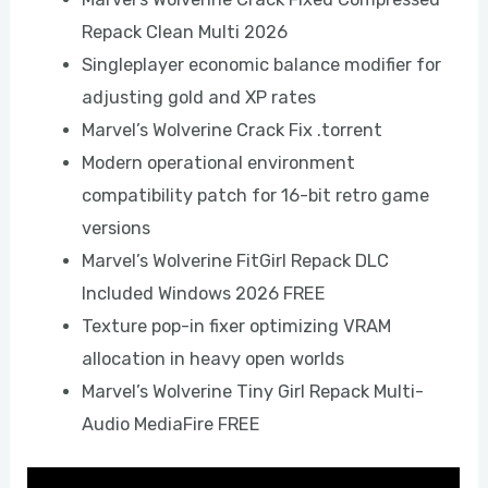
Repack Clean Multi 2026
Singleplayer economic balance modifier for
adjusting gold and XP rates
Marvel’s Wolverine Crack Fix .torrent
Modern operational environment
compatibility patch for 16-bit retro game
versions
Marvel’s Wolverine FitGirl Repack DLC
Included Windows 2026 FREE
Texture pop-in fixer optimizing VRAM
allocation in heavy open worlds
Marvel’s Wolverine Tiny Girl Repack Multi-
Audio MediaFire FREE