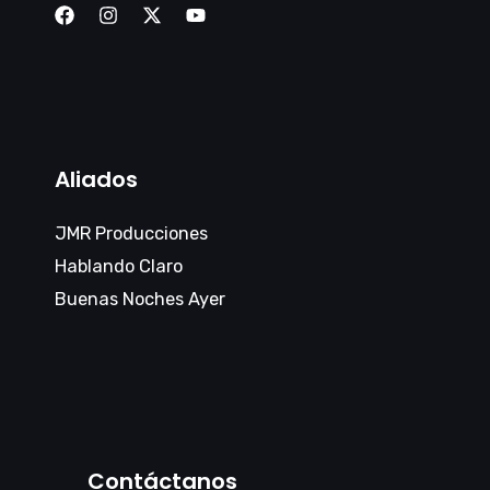
Aliados
JMR Producciones
Hablando Claro
Buenas Noches Ayer
Contáctanos