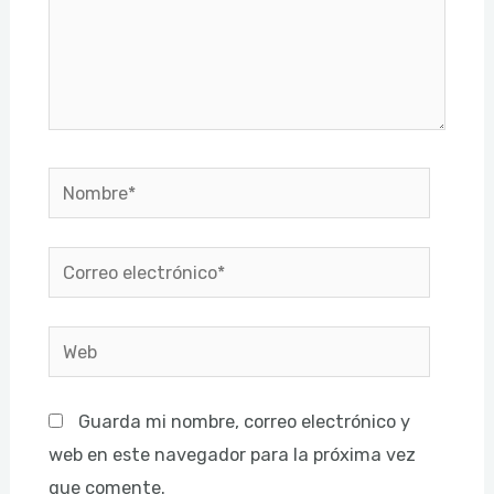
Nombre*
Correo
electrónico*
Web
Guarda mi nombre, correo electrónico y
web en este navegador para la próxima vez
que comente.