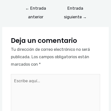
←
Entrada
Entrada
anterior
siguiente
→
Deja un comentario
Tu dirección de correo electrónico no será
publicada.
Los campos obligatorios están
marcados con
*
Escribe
aquí...