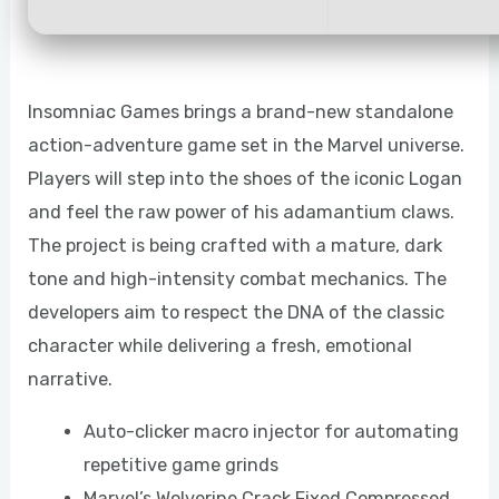
Insomniac Games brings a brand-new standalone
action-adventure game set in the Marvel universe.
Players will step into the shoes of the iconic Logan
and feel the raw power of his adamantium claws.
The project is being crafted with a mature, dark
tone and high-intensity combat mechanics. The
developers aim to respect the DNA of the classic
character while delivering a fresh, emotional
narrative.
Auto-clicker macro injector for automating
repetitive game grinds
Marvel’s Wolverine Crack Fixed Compressed