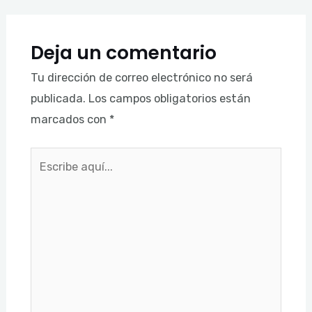
Deja un comentario
Tu dirección de correo electrónico no será
publicada.
Los campos obligatorios están
marcados con
*
Escribe
aquí...