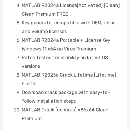
MATLAB R2024a License[Activated] [Clean]
Clean Premium FREE
Key generator compatible with OEM, retail,
and volume licenses
MATLAB R2024a Portable + License Key
Windows 11 x64 no Virus Premium
Patch tested for stability on latest OS
versions
MATLAB R2023a Crack Lifetime [Lifetime]
FileCR
Download crack package with easy-to-
follow installation steps
MATLAB Crack [no Virus] x86x64 Clean
Premium