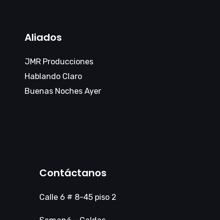
Aliados
JMR Producciones
Hablando Claro
Buenas Noches Ayer
Contáctanos
Calle 6 # 8-45 piso 2