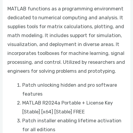
MATLAB functions as a programming environment
dedicated to numerical computing and analysis. It
supplies tools for matrix calculations, plotting, and
math modeling. It includes support for simulation,
visualization, and deployment in diverse areas. It
incorporates toolboxes for machine learning, signal
processing, and control. Utilized by researchers and
engineers for solving problems and prototyping.
Patch unlocking hidden and pro software
features
MATLAB R2024a Portable + License Key
[Stable] [x64] [Stable] FREE
Patch installer enabling lifetime activation
for all editions