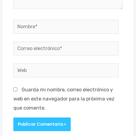
Nombre*
Correo
electrónico*
Web
Guarda mi nombre, correo electrónico y
web en este navegador para la próxima vez
que comente.