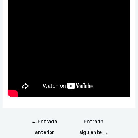
←
Entrada
Entrada
anterior
siguiente
→