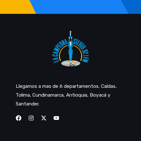
Llegamos a mas de 6 departamentos, Caldas,
Tolima, Cundinamarca, Antioquia, Boyacá y
Santander.