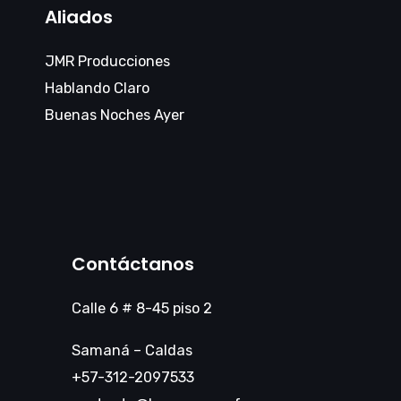
Aliados
JMR Producciones
Hablando Claro
Buenas Noches Ayer
Contáctanos
Calle 6 # 8-45 piso 2
Samaná – Caldas
+57-312-2097533