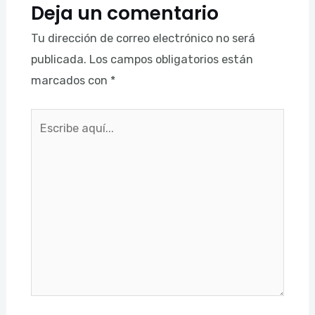
Deja un comentario
Tu dirección de correo electrónico no será
publicada.
Los campos obligatorios están
marcados con
*
Escribe
aquí...