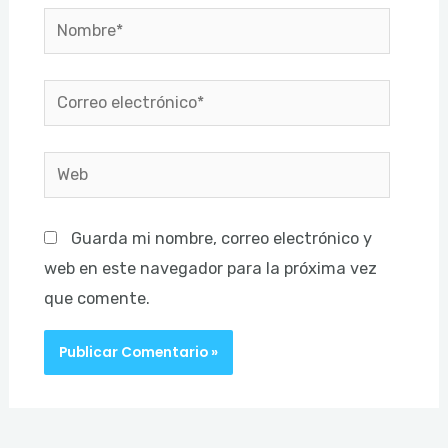
Nombre*
Correo
electrónico*
Web
Guarda mi nombre, correo electrónico y
web en este navegador para la próxima vez
que comente.