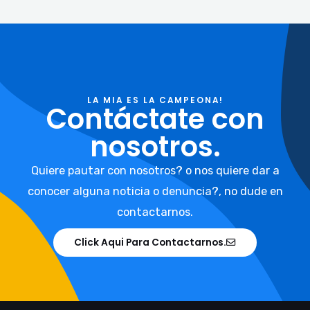
LA MIA ES LA CAMPEONA!
Contáctate con
nosotros.
Quiere pautar con nosotros? o nos quiere dar a
conocer alguna noticia o denuncia?, no dude en
contactarnos.
Click Aqui Para Contactarnos.