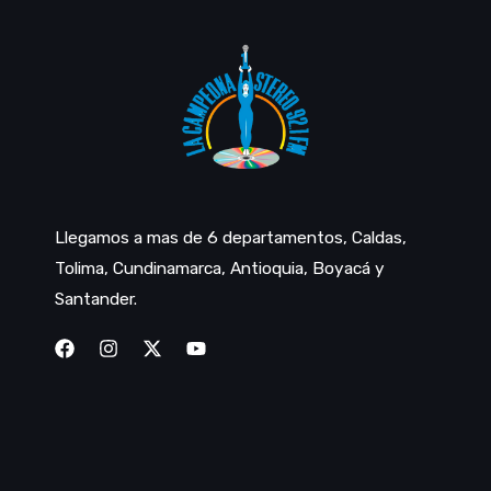
Llegamos a mas de 6 departamentos, Caldas,
Tolima, Cundinamarca, Antioquia, Boyacá y
Santander.