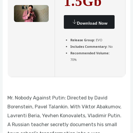
1.5Gb
Download Now
Release Group:
EVO
Includes Commentary:
No
Recommended Volume:
70%
Mr. Nobody Against Putin: Directed by David
Borenstein, Pavel Talankin. With Viktor Abakumov,
Lavrenti Beria, Yevhen Konovalets, Vladimir Putin.
A Russian teacher secretly documents his small