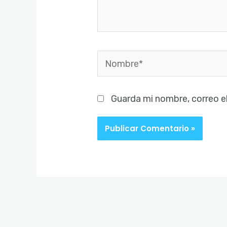
Nombre*
Guarda mi nombre, correo e