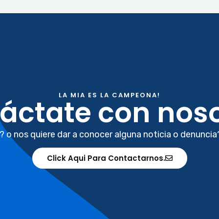
LA MIA ES LA CAMPEONA!
áctate con noso
? o nos quiere dar a conocer alguna noticia o denuncia
Click Aqui Para Contactarnos.