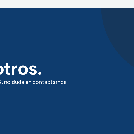
tros.
?, no dude en contactarnos.