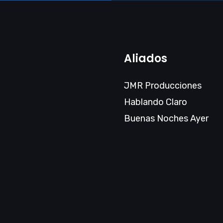
Aliados
JMR Producciones
Hablando Claro
Buenas Noches Ayer