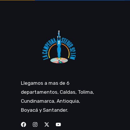
Llegamos a mas de 6
departamentos, Caldas, Tolima,
Cundinamarca, Antioquia,
Boyacá y Santander.