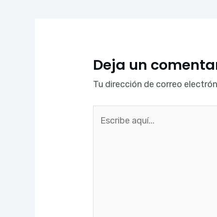
Deja un comenta
Tu dirección de correo electrón
Escribe
aquí...