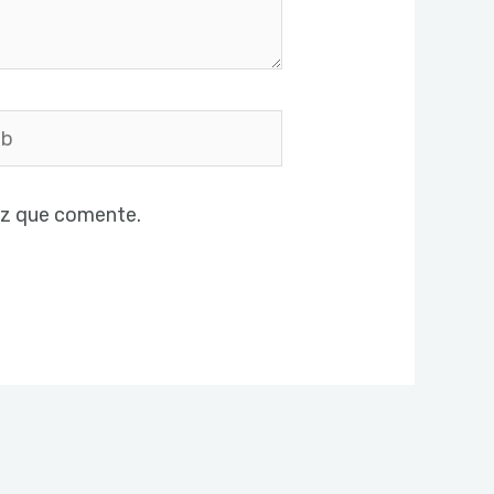
ez que comente.