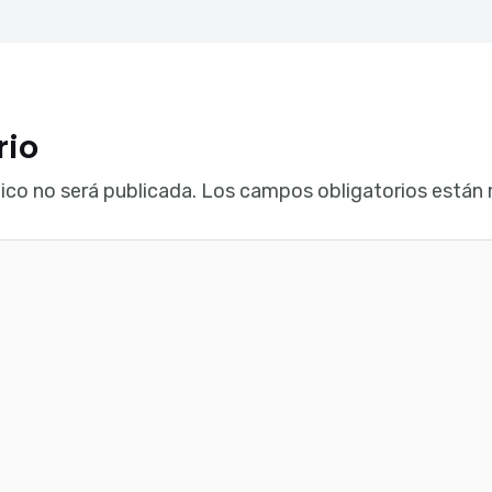
rio
ico no será publicada.
Los campos obligatorios están