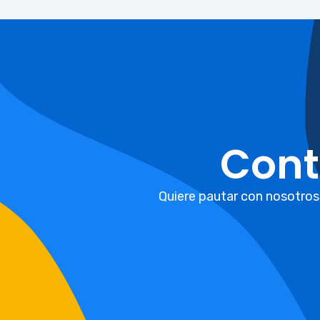
Cont
Quiere pautar con nosotros