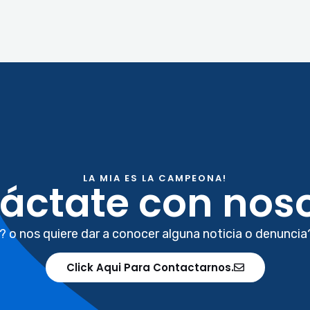
LA MIA ES LA CAMPEONA!
áctate con noso
? o nos quiere dar a conocer alguna noticia o denuncia
Click Aqui Para Contactarnos.