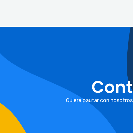
Cont
Quiere pautar con nosotros