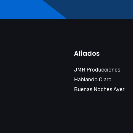
Aliados
JMR Producciones
Hablando Claro
Buenas Noches Ayer