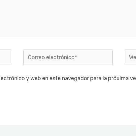
Correo
Web
electrónico*
lectrónico y web en este navegador para la próxima v