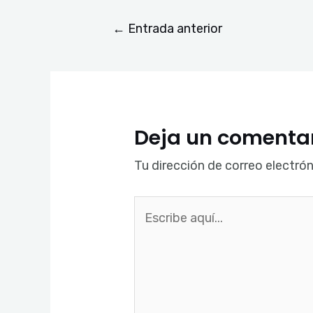
←
Entrada anterior
Deja un comenta
Tu dirección de correo electrón
Escribe
aquí...