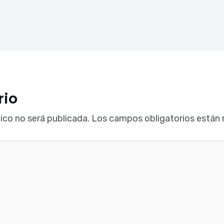
rio
ico no será publicada.
Los campos obligatorios están