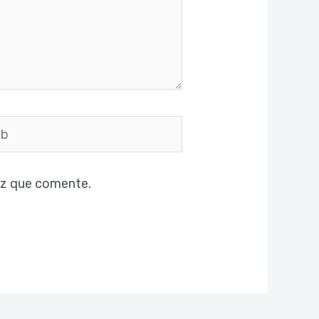
ez que comente.