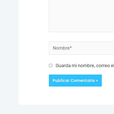
Nombre*
Guarda mi nombre, correo e