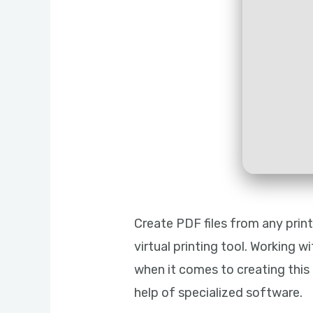
Create PDF files from any pri
virtual printing tool. Working 
when it comes to creating this 
help of specialized software.