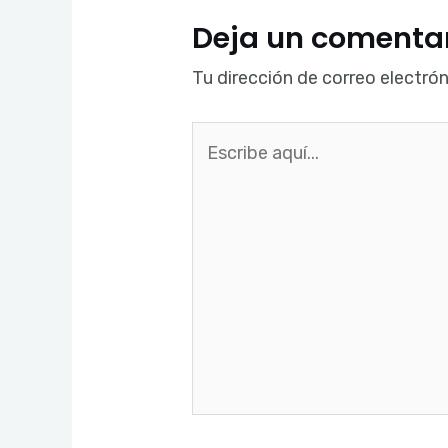
Deja un comenta
Tu dirección de correo electrón
Escribe
aquí...