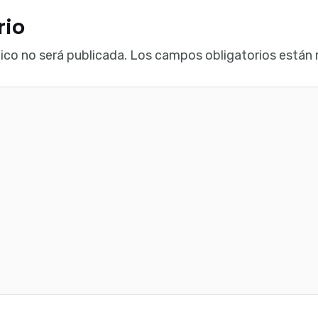
rio
ico no será publicada.
Los campos obligatorios están