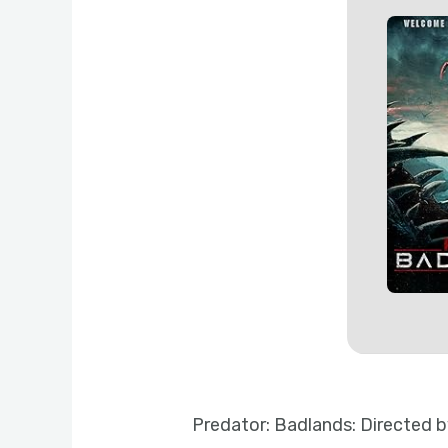
Predator: Badlands: Directed b