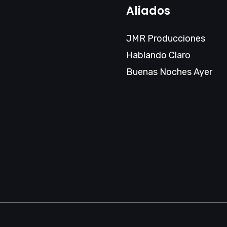
Aliados
JMR Producciones
Hablando Claro
Buenas Noches Ayer