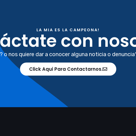
LA MIA ES LA CAMPEONA!
áctate con noso
? o nos quiere dar a conocer alguna noticia o denuncia
Click Aqui Para Contactarnos.