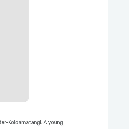
ster-Koloamatangi. A young