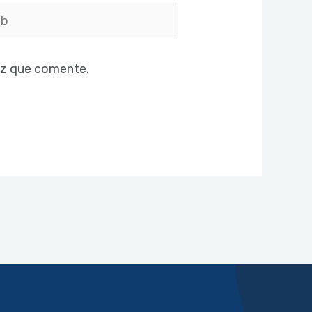
ez que comente.