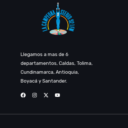
Llegamos a mas de 6
departamentos, Caldas, Tolima,
Cundinamarca, Antioquia,
Boyacá y Santander.