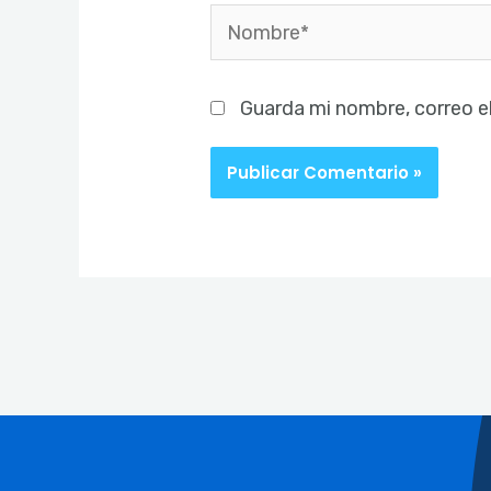
Nombre*
Guarda mi nombre, correo e