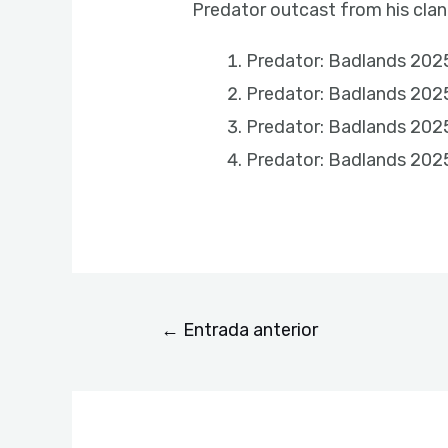
Predator outcast from his clan f
Predator: Badlands 2025 
Predator: Badlands 2025 
Predator: Badlands 20
Predator: Badlands 2025
←
Entrada anterior