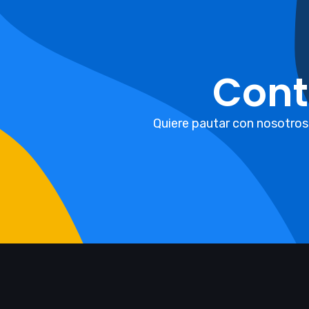
Cont
Quiere pautar con nosotros