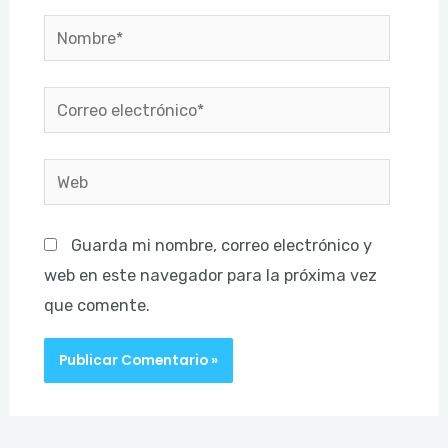
Nombre*
Correo
electrónico*
Web
Guarda mi nombre, correo electrónico y
web en este navegador para la próxima vez
que comente.