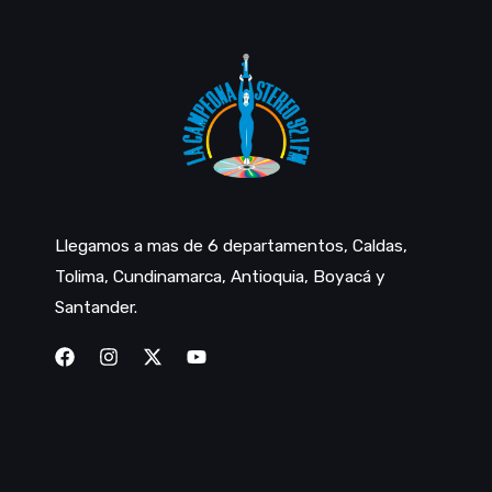
Llegamos a mas de 6 departamentos, Caldas,
Tolima, Cundinamarca, Antioquia, Boyacá y
Santander.