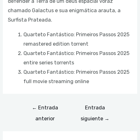
defender a Terra de um deus espacial voraz
chamado Galactus e sua enigmática arauta, a
Surfista Prateada.
Quarteto Fantástico: Primeiros Passos 2025
remastered edition torrent
Quarteto Fantástico: Primeiros Passos 2025
entire series torrents
Quarteto Fantástico: Primeiros Passos 2025
full movie streaming online
←
Entrada
Entrada
anterior
siguiente
→