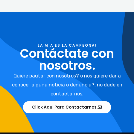
LA MIA ES LA CAMPEONA!
Contáctate con
nosotros.
Quiere pautar con nosotros? o nos quiere dar a
conocer alguna noticia o denuncia?, no dude en
contactarnos.
Click Aqui Para Contactarnos.