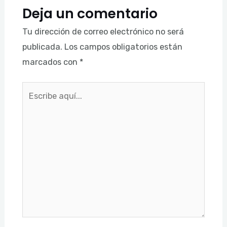
Deja un comentario
Tu dirección de correo electrónico no será
publicada.
Los campos obligatorios están
marcados con
*
Escribe
aquí...