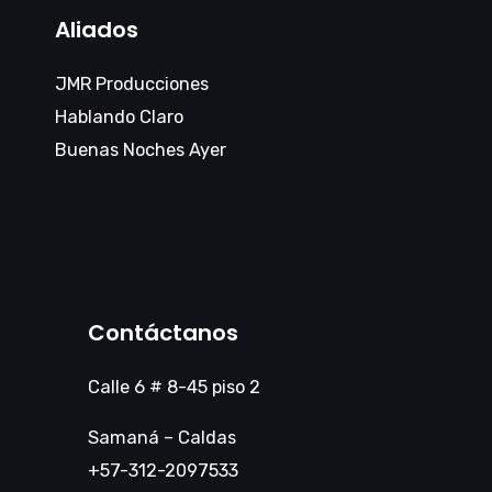
Aliados
JMR Producciones
Hablando Claro
Buenas Noches Ayer
Contáctanos
Calle 6 # 8-45 piso 2
Samaná – Caldas
+57-312-2097533