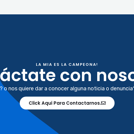
LA MIA ES LA CAMPEONA!
áctate con noso
? o nos quiere dar a conocer alguna noticia o denuncia
Click Aqui Para Contactarnos.