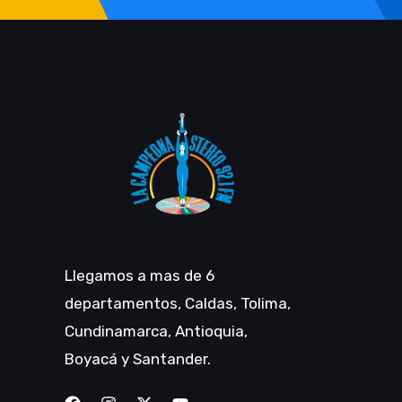
Llegamos a mas de 6
departamentos, Caldas, Tolima,
Cundinamarca, Antioquia,
Boyacá y Santander.