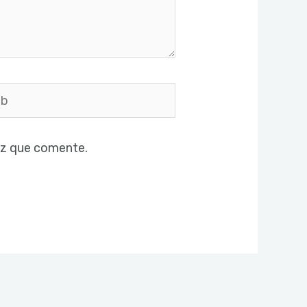
ez que comente.