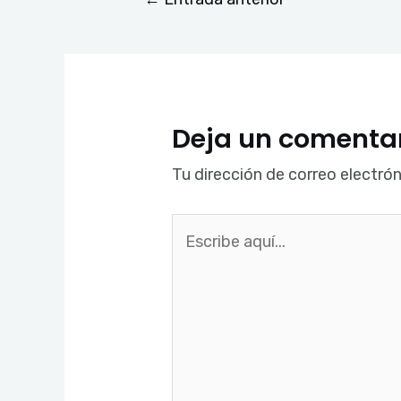
Deja un comenta
Tu dirección de correo electrón
Escribe
aquí...