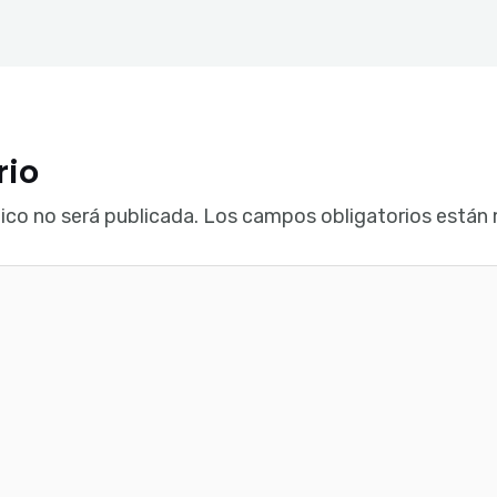
rio
ico no será publicada.
Los campos obligatorios están