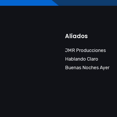
Aliados
JMR Producciones
Hablando Claro
Buenas Noches Ayer