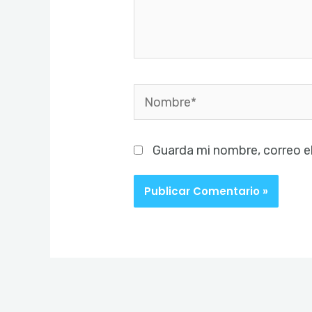
Nombre*
Guarda mi nombre, correo e