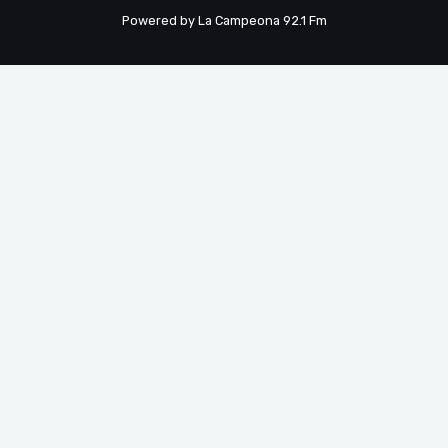
Powered by La Campeona 92.1 Fm