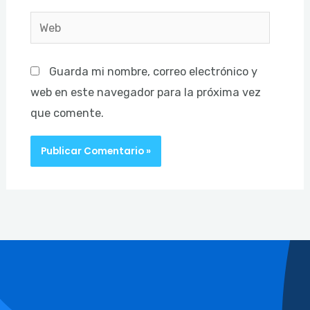
Web
Guarda mi nombre, correo electrónico y
web en este navegador para la próxima vez
que comente.