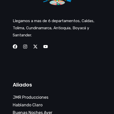
Llegamos a mas de 6 departamentos, Caldas,
Tolima, Cundinamarca, Antioquia, Boyacá y
Santander.
Aliados
JMR Producciones
Hablando Claro
Buenas Noches Ayer