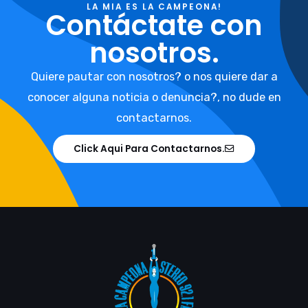
LA MIA ES LA CAMPEONA!
Contáctate con
nosotros.
Quiere pautar con nosotros? o nos quiere dar a
conocer alguna noticia o denuncia?, no dude en
contactarnos.
Click Aqui Para Contactarnos.