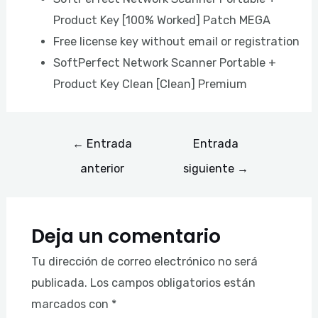
Product Key [100% Worked] Patch MEGA
Free license key without email or registration
SoftPerfect Network Scanner Portable +
Product Key Clean [Clean] Premium
←
Entrada
Entrada
anterior
siguiente
→
Deja un comentario
Tu dirección de correo electrónico no será
publicada.
Los campos obligatorios están
marcados con
*