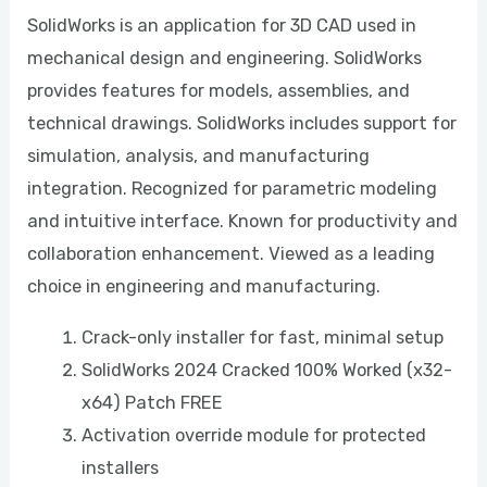
SolidWorks is an application for 3D CAD used in
mechanical design and engineering. SolidWorks
provides features for models, assemblies, and
technical drawings. SolidWorks includes support for
simulation, analysis, and manufacturing
integration. Recognized for parametric modeling
and intuitive interface. Known for productivity and
collaboration enhancement. Viewed as a leading
choice in engineering and manufacturing.
Crack-only installer for fast, minimal setup
SolidWorks 2024 Cracked 100% Worked (x32-
x64) Patch FREE
Activation override module for protected
installers