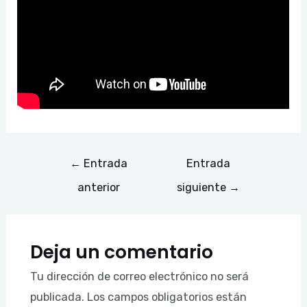
←
Entrada
Entrada
anterior
siguiente
→
Deja un comentario
Tu dirección de correo electrónico no será
publicada.
Los campos obligatorios están