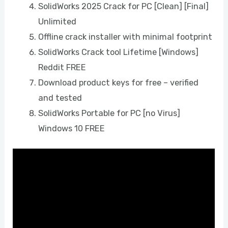
SolidWorks 2025 Crack for PC [Clean] [Final]
Unlimited
Offline crack installer with minimal footprint
SolidWorks Crack tool Lifetime [Windows]
Reddit FREE
Download product keys for free – verified
and tested
SolidWorks Portable for PC [no Virus]
Windows 10 FREE