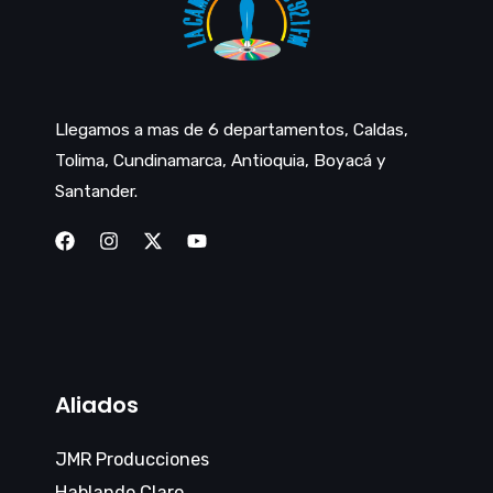
Llegamos a mas de 6 departamentos, Caldas,
Tolima, Cundinamarca, Antioquia, Boyacá y
Santander.
Aliados
JMR Producciones
Hablando Claro