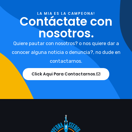
LA MIA ES LA CAMPEONA!
Contáctate con
nosotros.
Quiere pautar con nosotros? o nos quiere dar a
conocer alguna noticia o denuncia?, no dude en
contactarnos.
Click Aqui Para Contactarnos.