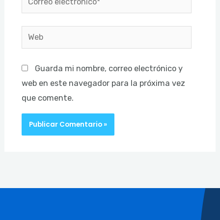
electrónico*
Web
Guarda mi nombre, correo electrónico y
web en este navegador para la próxima vez
que comente.