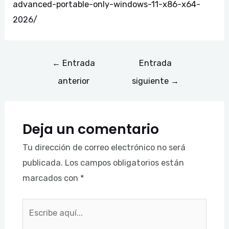
advanced-portable-only-windows-11-x86-x64-
2026/
←
Entrada
Entrada
anterior
siguiente
→
Deja un comentario
Tu dirección de correo electrónico no será
publicada.
Los campos obligatorios están
marcados con
*
Escribe
aquí...