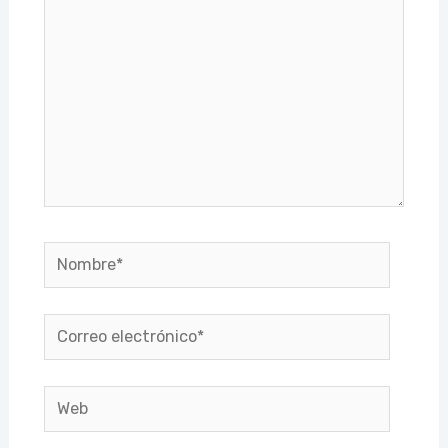
Nombre*
Correo
electrónico*
Web