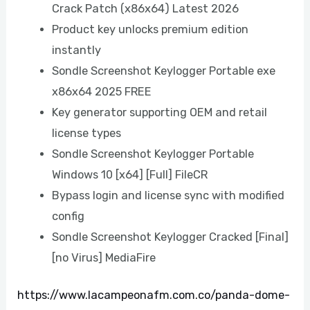
Crack Patch (x86x64) Latest 2026
Product key unlocks premium edition
instantly
Sondle Screenshot Keylogger Portable exe
x86x64 2025 FREE
Key generator supporting OEM and retail
license types
Sondle Screenshot Keylogger Portable
Windows 10 [x64] [Full] FileCR
Bypass login and license sync with modified
config
Sondle Screenshot Keylogger Cracked [Final]
[no Virus] MediaFire
https://www.lacampeonafm.com.co/panda-dome-