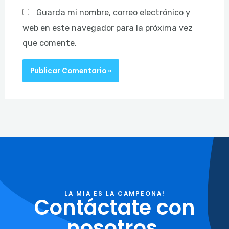
Guarda mi nombre, correo electrónico y
web en este navegador para la próxima vez
que comente.
LA MIA ES LA CAMPEONA!
Contáctate con
nosotros.