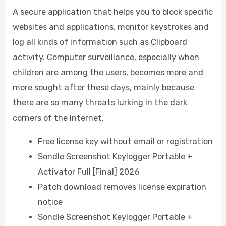
A secure application that helps you to block specific
websites and applications, monitor keystrokes and
log all kinds of information such as Clipboard
activity. Computer surveillance, especially when
children are among the users, becomes more and
more sought after these days, mainly because
there are so many threats lurking in the dark
corners of the Internet.
Free license key without email or registration
Sondle Screenshot Keylogger Portable +
Activator Full [Final] 2026
Patch download removes license expiration
notice
Sondle Screenshot Keylogger Portable +