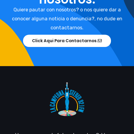
Quiere pautar con nosotros? o nos quiere dar a
conocer alguna noticia o denuncia?, no dude en
contactarnos.
Click Aqui Para Contactarnos.