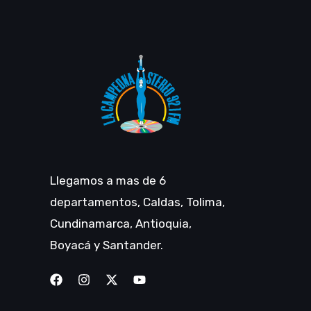
Llegamos a mas de 6
departamentos, Caldas, Tolima,
Cundinamarca, Antioquia,
Boyacá y Santander.