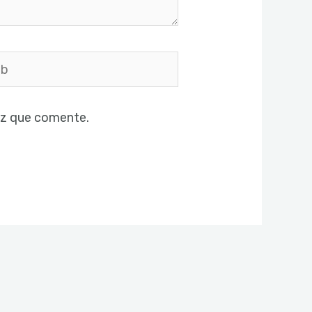
ez que comente.