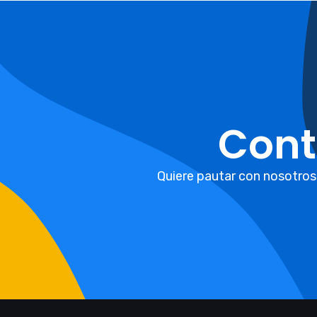
Cont
Quiere pautar con nosotros