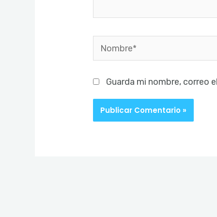
Nombre*
Guarda mi nombre, correo e