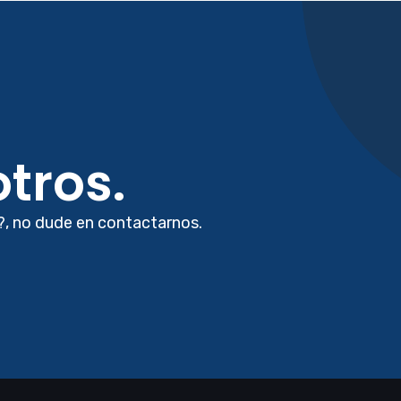
tros.
?, no dude en contactarnos.