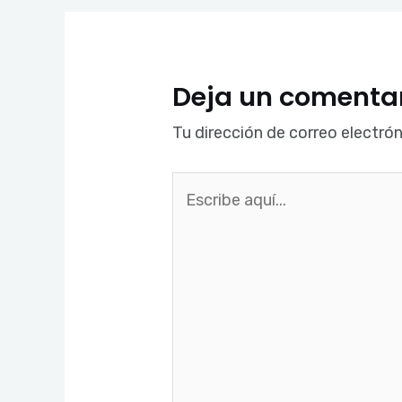
Deja un comenta
Tu dirección de correo electrón
Escribe
aquí...