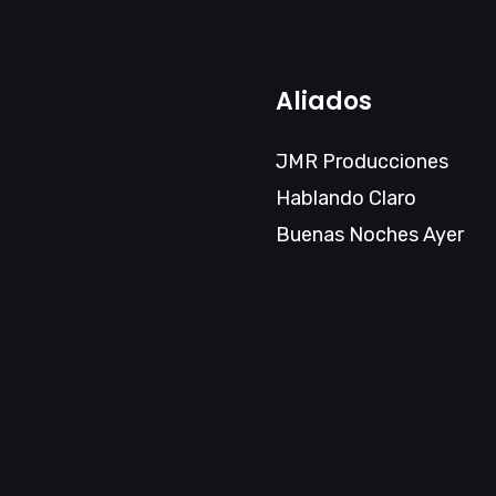
Aliados
JMR Producciones
Hablando Claro
Buenas Noches Ayer