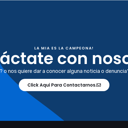
LA MIA ES LA CAMPEONA!
áctate con noso
? o nos quiere dar a conocer alguna noticia o denuncia
Click Aqui Para Contactarnos.