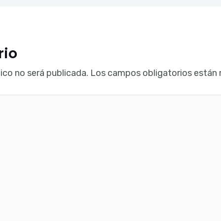
rio
ico no será publicada.
Los campos obligatorios están