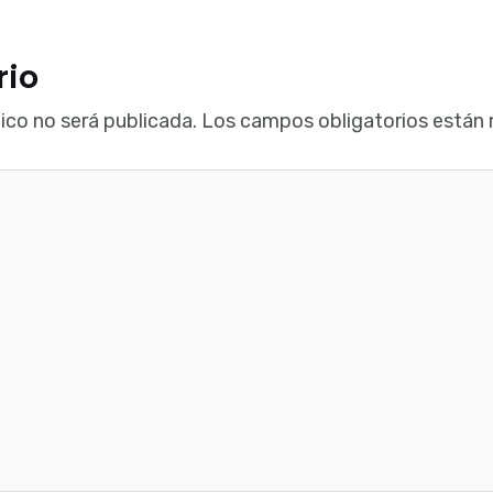
rio
ico no será publicada.
Los campos obligatorios están