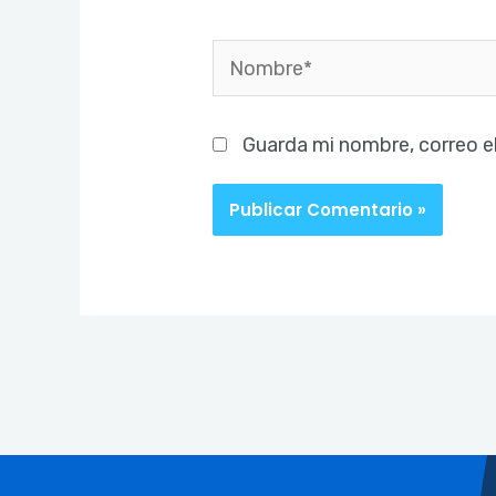
Nombre*
Guarda mi nombre, correo e