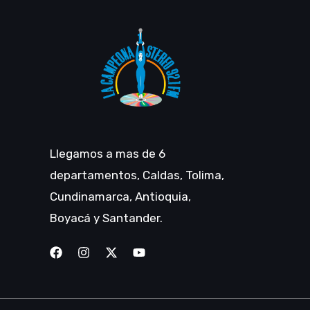
Llegamos a mas de 6
departamentos, Caldas, Tolima,
Cundinamarca, Antioquia,
Boyacá y Santander.