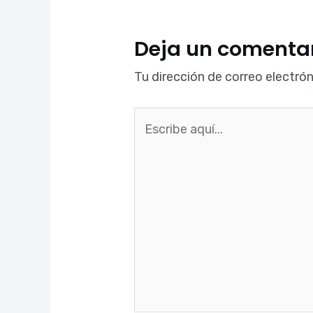
Deja un comenta
Tu dirección de correo electrón
Escribe
aquí...