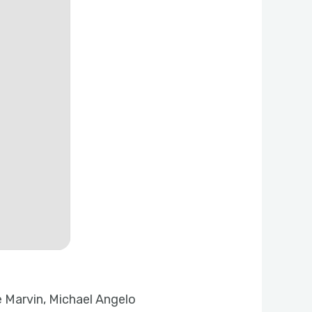
e Marvin, Michael Angelo