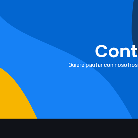
Cont
Quiere pautar con nosotros