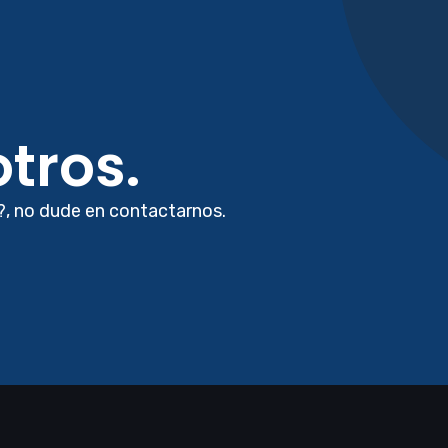
tros.
?, no dude en contactarnos.