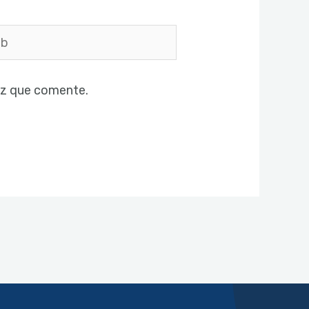
ez que comente.