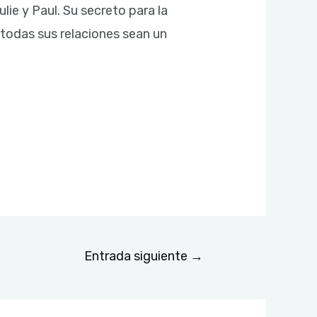
ie y Paul. Su secreto para la
e todas sus relaciones sean un
Entrada siguiente
→