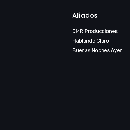
Aliados
JMR Producciones
Hablando Claro
Buenas Noches Ayer