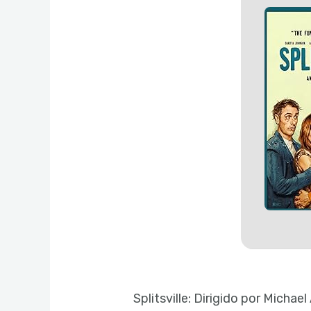
Splitsville: Dirigido por Micha