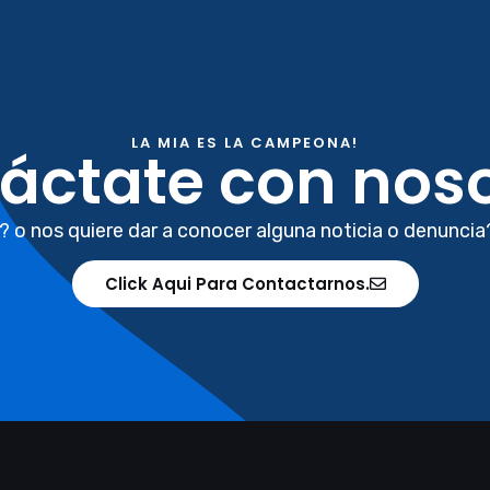
LA MIA ES LA CAMPEONA!
áctate con noso
? o nos quiere dar a conocer alguna noticia o denuncia
Click Aqui Para Contactarnos.