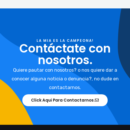
LA MIA ES LA CAMPEONA!
Contáctate con
nosotros.
Quiere pautar con nosotros? o nos quiere dar a
conocer alguna noticia o denuncia?, no dude en
contactarnos.
Click Aqui Para Contactarnos.