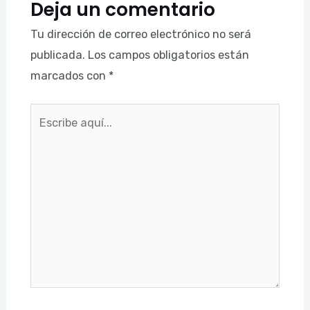
Deja un comentario
Tu dirección de correo electrónico no será
publicada.
Los campos obligatorios están
marcados con
*
Escribe
aquí...