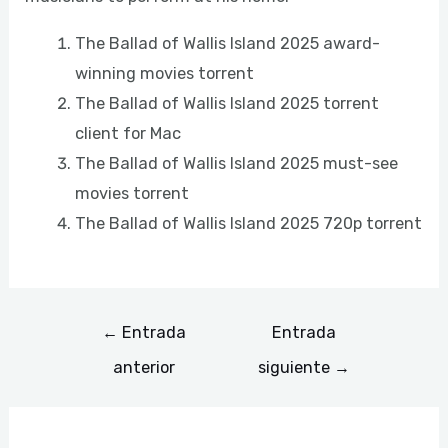
The Ballad of Wallis Island 2025 award-
winning movies torrent
The Ballad of Wallis Island 2025 torrent
client for Mac
The Ballad of Wallis Island 2025 must-see
movies torrent
The Ballad of Wallis Island 2025 720p torrent
←
Entrada
Entrada
anterior
siguiente
→