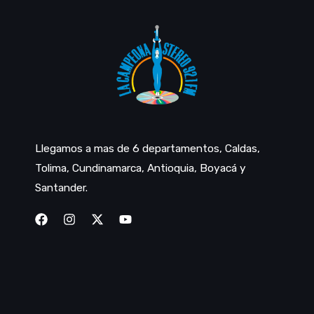
Llegamos a mas de 6 departamentos, Caldas,
Tolima, Cundinamarca, Antioquia, Boyacá y
Santander.