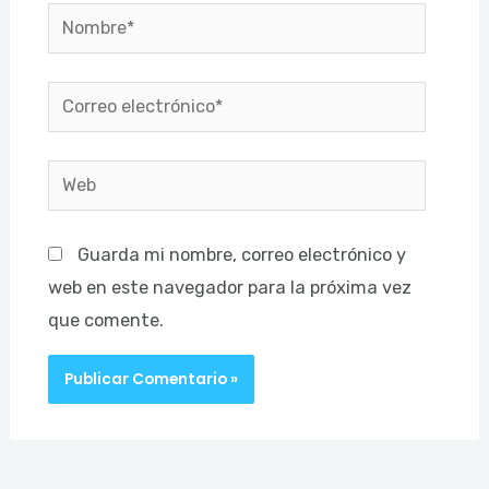
Nombre*
Correo
electrónico*
Web
Guarda mi nombre, correo electrónico y
web en este navegador para la próxima vez
que comente.