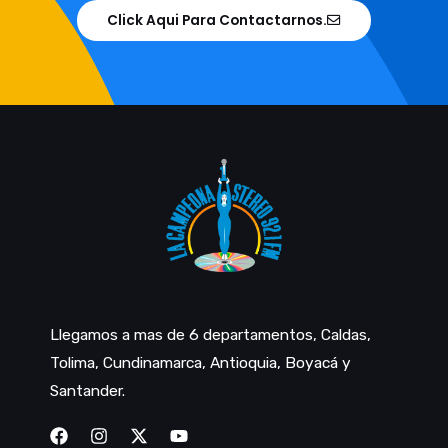
Click Aqui Para Contactarnos.
Llegamos a mas de 6 departamentos, Caldas,
Tolima, Cundinamarca, Antioquia, Boyacá y
Santander.