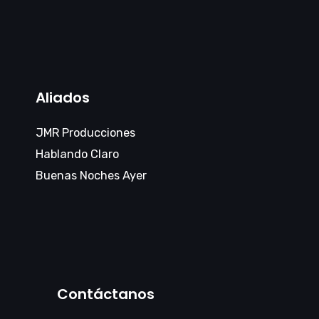
Aliados
JMR Producciones
Hablando Claro
Buenas Noches Ayer
Contáctanos