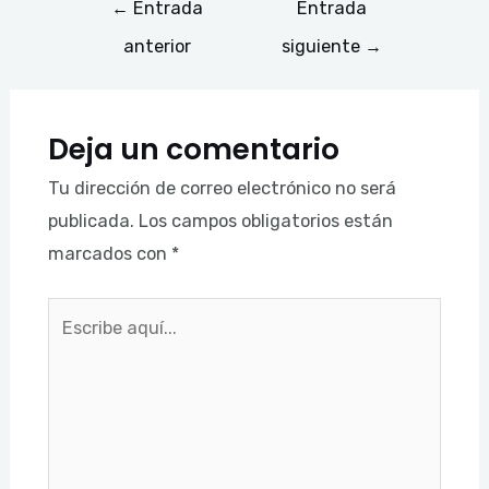
←
Entrada
Entrada
anterior
siguiente
→
Deja un comentario
Tu dirección de correo electrónico no será
publicada.
Los campos obligatorios están
marcados con
*
Escribe
aquí...