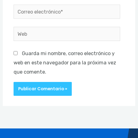
Correo
electrónico*
Web
Guarda mi nombre, correo electrónico y
web en este navegador para la próxima vez
que comente.