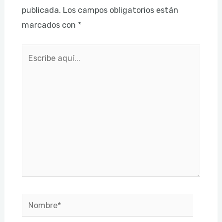
publicada.
Los campos obligatorios están
marcados con
*
Escribe
aquí...
Nombre*