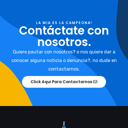
LA MIA ES LA CAMPEONA!
Contáctate con
nosotros.
Quiere pautar con nosotros? o nos quiere dar a
conocer alguna noticia o denuncia?, no dude en
contactarnos.
Click Aqui Para Contactarnos.