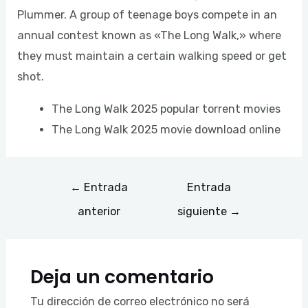
Plummer. A group of teenage boys compete in an
annual contest known as «The Long Walk,» where
they must maintain a certain walking speed or get
shot.
The Long Walk 2025 popular torrent movies
The Long Walk 2025 movie download online
←
Entrada
Entrada
anterior
siguiente
→
Deja un comentario
Tu dirección de correo electrónico no será