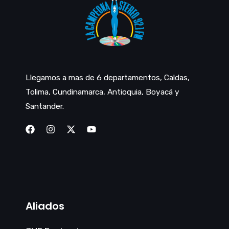
Llegamos a mas de 6 departamentos, Caldas,
Tolima, Cundinamarca, Antioquia, Boyacá y
Santander.
Aliados