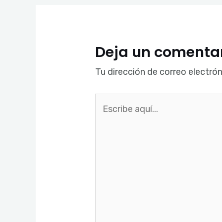
Deja un comenta
Tu dirección de correo electrón
Escribe
aquí...