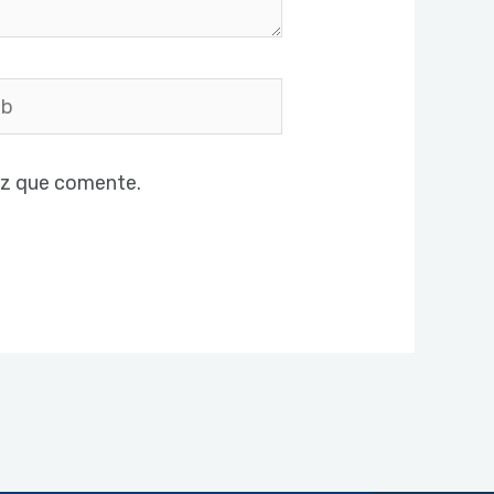
ez que comente.