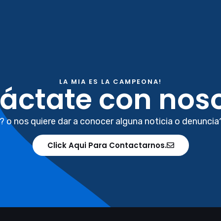
LA MIA ES LA CAMPEONA!
áctate con noso
? o nos quiere dar a conocer alguna noticia o denuncia
Click Aqui Para Contactarnos.