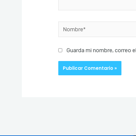
Nombre*
Guarda mi nombre, correo e