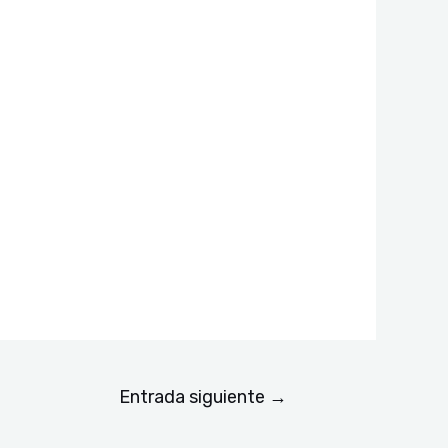
Entrada siguiente
→