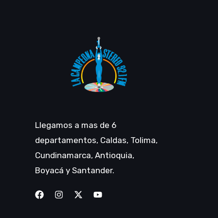
Llegamos a mas de 6
departamentos, Caldas, Tolima,
Cundinamarca, Antioquia,
Boyacá y Santander.