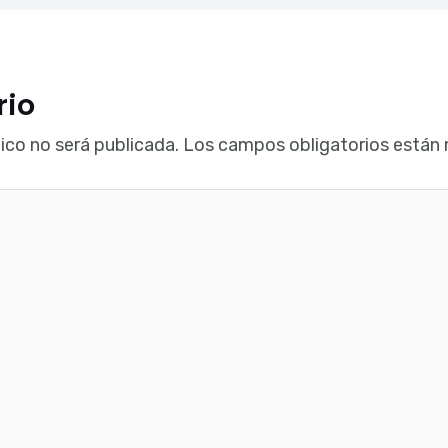
rio
ico no será publicada.
Los campos obligatorios están