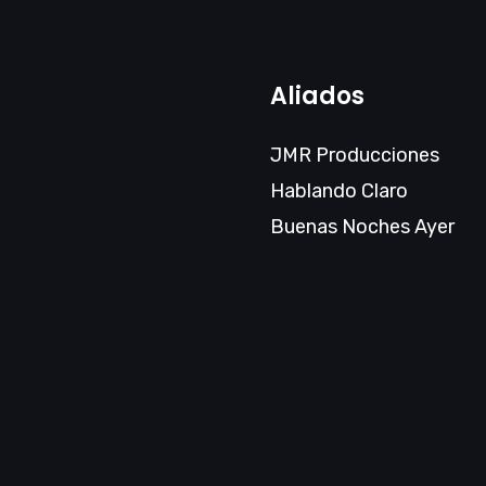
Aliados
JMR Producciones
Hablando Claro
Buenas Noches Ayer