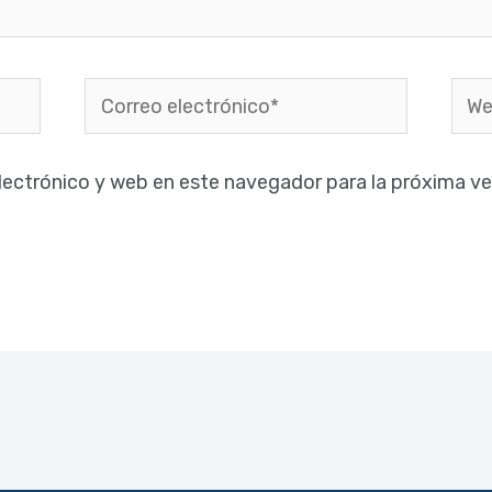
Correo
Web
electrónico*
lectrónico y web en este navegador para la próxima v