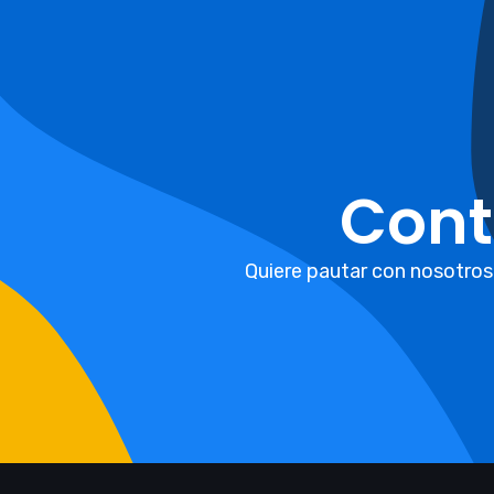
Cont
Quiere pautar con nosotros