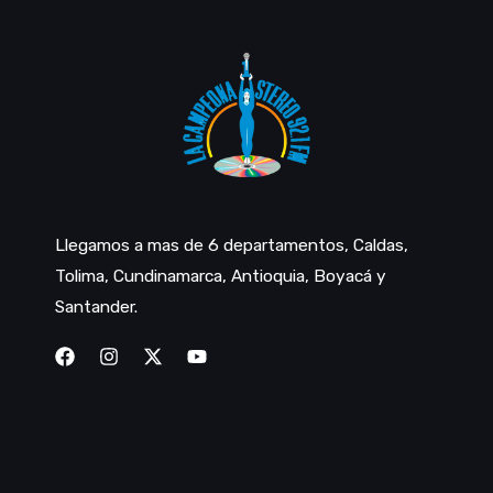
Llegamos a mas de 6 departamentos, Caldas,
Tolima, Cundinamarca, Antioquia, Boyacá y
Santander.