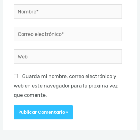
Nombre*
Correo
electrónico*
Web
Guarda mi nombre, correo electrónico y
web en este navegador para la próxima vez
que comente.