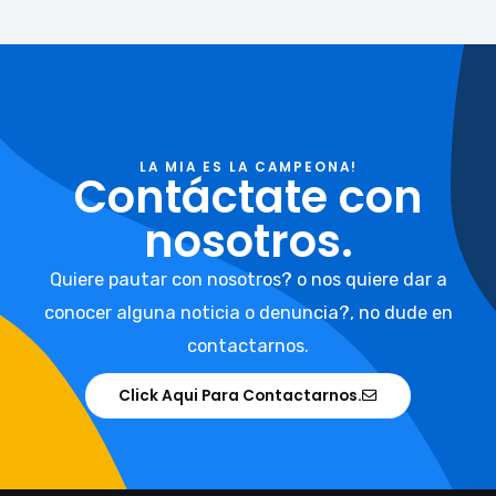
LA MIA ES LA CAMPEONA!
Contáctate con
nosotros.
Quiere pautar con nosotros? o nos quiere dar a
conocer alguna noticia o denuncia?, no dude en
contactarnos.
Click Aqui Para Contactarnos.