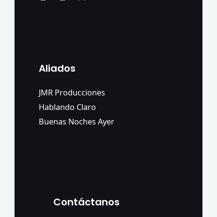
Aliados
JMR Producciones
Hablando Claro
Buenas Noches Ayer
Contáctanos