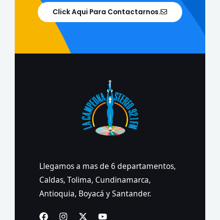
Click Aqui Para Contactarnos.
Llegamos a mas de 6 departamentos,
Caldas, Tolima, Cundinamarca,
Antioquia, Boyacá y Santander.