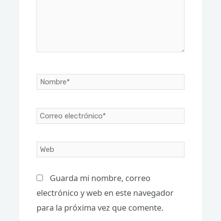
Nombre*
Correo
electrónico*
Web
Guarda mi nombre, correo
electrónico y web en este navegador
para la próxima vez que comente.