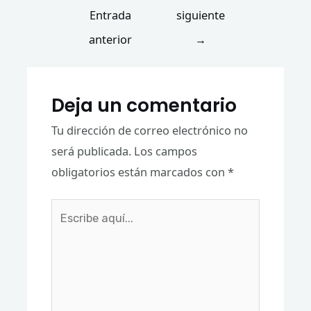
Entrada
siguiente
anterior
→
Deja un comentario
Tu dirección de correo electrónico no
será publicada.
Los campos
obligatorios están marcados con
*
Escribe
aquí...