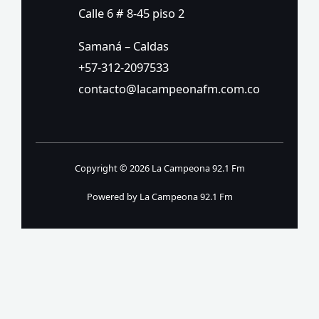
Calle 6 # 8-45 piso 2
Samaná – Caldas
+57-312-2097533
contacto@lacampeonafm.com.co
Copyright © 2026 La Campeona 92.1 Fm
Powered by La Campeona 92.1 Fm