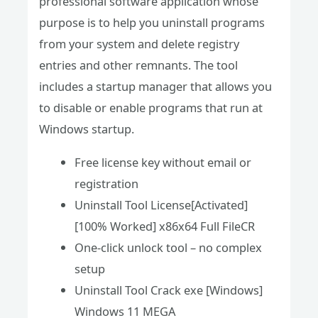
professional software application whose
purpose is to help you uninstall programs
from your system and delete registry
entries and other remnants. The tool
includes a startup manager that allows you
to disable or enable programs that run at
Windows startup.
Free license key without email or
registration
Uninstall Tool License[Activated]
[100% Worked] x86x64 Full FileCR
One-click unlock tool – no complex
setup
Uninstall Tool Crack exe [Windows]
Windows 11 MEGA